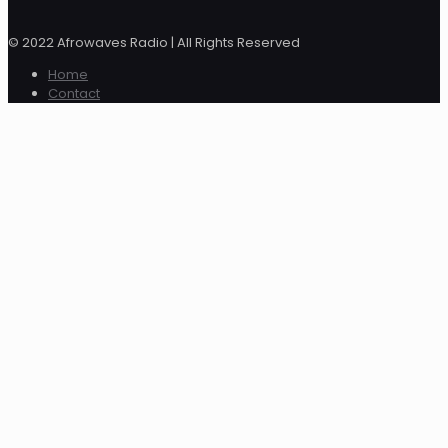
© 2022 Afrowaves Radio | All Rights Reserved
Home
Contact