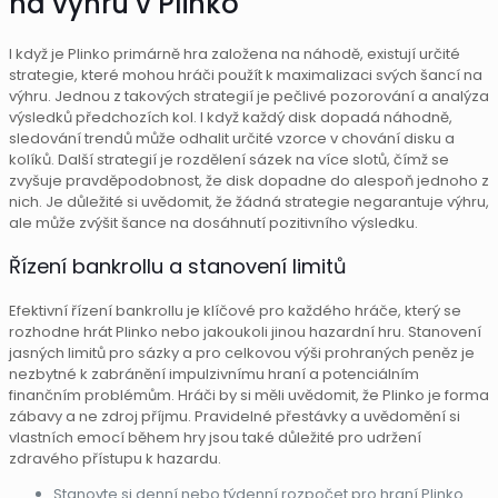
na výhru v Plinko
I když je Plinko primárně hra založena na náhodě, existují určité
strategie, které mohou hráči použít k maximalizaci svých šancí na
výhru. Jednou z takových strategií je pečlivé pozorování a analýza
výsledků předchozích kol. I když každý disk dopadá náhodně,
sledování trendů může odhalit určité vzorce v chování disku a
kolíků. Další strategií je rozdělení sázek na více slotů, čímž se
zvyšuje pravděpodobnost, že disk dopadne do alespoň jednoho z
nich. Je důležité si uvědomit, že žádná strategie negarantuje výhru,
ale může zvýšit šance na dosáhnutí pozitivního výsledku.
Řízení bankrollu a stanovení limitů
Efektivní řízení bankrollu je klíčové pro každého hráče, který se
rozhodne hrát Plinko nebo jakoukoli jinou hazardní hru. Stanovení
jasných limitů pro sázky a pro celkovou výši prohraných peněz je
nezbytné k zabránění impulzivnímu hraní a potenciálním
finančním problémům. Hráči by si měli uvědomit, že Plinko je forma
zábavy a ne zdroj příjmu. Pravidelné přestávky a uvědomění si
vlastních emocí během hry jsou také důležité pro udržení
zdravého přístupu k hazardu.
Stanovte si denní nebo týdenní rozpočet pro hraní Plinko.