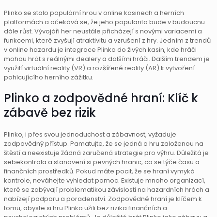
Plinko se stalo populární hrou v online kasinech a herních
platformách a očekává se, že jeho popularita bude v budoucnu
dále růst. Vývojáři her neustále přicházejí s novými variacemi a
funkcemi, které zvyšují atraktivitu a vzrušení z hry. Jedním z trendů
v online hazardu je integrace Plinko do živých kasin, kde hráči
mohou hrát s reálnými dealery a dalšími hráči. Dalším trendem je
využití virtuální reality (VR) a rozšířené reality (AR) k vytvoření
pohlcujícího herního zážitku.
Plinko a zodpovědné hraní: Klíč k
zábavě bez rizik
Plinko, i přes svou jednoduchost a zábavnost, vyžaduje
zodpovědný přístup. Pamatujte, že se jedná o hru založenou na
štěstí a neexistuje žádná zaručená strategie pro výhru. Důležitá je
sebekontrola a stanovení si pevných hranic, co se týče času a
finančních prostředků. Pokud máte pocit, že se hraní vymyká
kontrole, neváhejte vyhledat pomoc. Existuje mnoho organizací,
které se zabývají problematikou závislosti na hazardních hrách a
nabízejí podporu a poradenství. Zodpovědné hraní je klíčem k
tomu, abyste si hru Plinko užili bez rizika finančních a