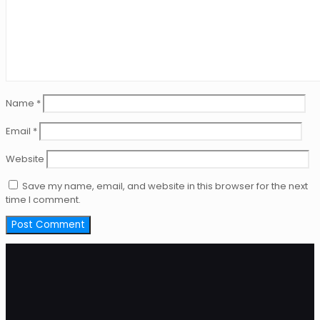
Name
*
Email
*
Website
Save my name, email, and website in this browser for the next
time I comment.