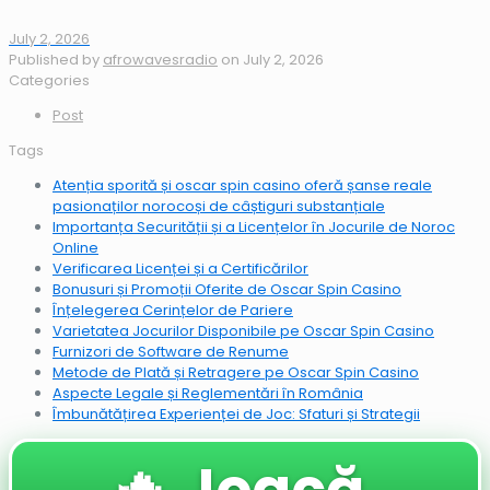
July 2, 2026
Published by
afrowavesradio
on
July 2, 2026
Categories
Post
Tags
Atenția sporită și oscar spin casino oferă șanse reale
pasionaților norocoși de câștiguri substanțiale
Importanța Securității și a Licențelor în Jocurile de Noroc
Online
Verificarea Licenței și a Certificărilor
Bonusuri și Promoții Oferite de Oscar Spin Casino
Înțelegerea Cerințelor de Pariere
Varietatea Jocurilor Disponibile pe Oscar Spin Casino
Furnizori de Software de Renume
Metode de Plată și Retragere pe Oscar Spin Casino
Aspecte Legale și Reglementări în România
Îmbunătățirea Experienței de Joc: Sfaturi și Strategii
🔥 Joacă