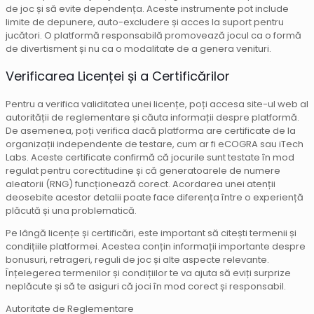
de joc și să evite dependența. Aceste instrumente pot include
limite de depunere, auto-excludere și acces la suport pentru
jucători. O platformă responsabilă promovează jocul ca o formă
de divertisment și nu ca o modalitate de a genera venituri.
Verificarea Licenței și a Certificărilor
Pentru a verifica validitatea unei licențe, poți accesa site-ul web al
autorității de reglementare și căuta informații despre platformă.
De asemenea, poți verifica dacă platforma are certificate de la
organizații independente de testare, cum ar fi eCOGRA sau iTech
Labs. Aceste certificate confirmă că jocurile sunt testate în mod
regulat pentru corectitudine și că generatoarele de numere
aleatorii (RNG) funcționează corect. Acordarea unei atenții
deosebite acestor detalii poate face diferența între o experiență
plăcută și una problematică.
Pe lângă licențe și certificări, este important să citești termenii și
condițiile platformei. Acestea conțin informații importante despre
bonusuri, retrageri, reguli de joc și alte aspecte relevante.
Înțelegerea termenilor și condițiilor te va ajuta să eviți surprize
neplăcute și să te asiguri că joci în mod corect și responsabil.
Autoritate de Reglementare