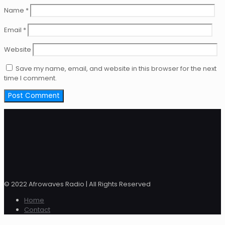
Name
*
Email
*
Website
Save my name, email, and website in this browser for the next
time I comment.
© 2022 Afrowaves Radio | All Rights Reserved
Home
Contact