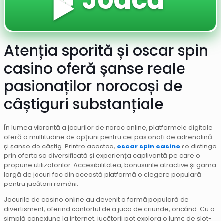
▶️
Atenția sporită și oscar spin
casino oferă șanse reale
pasionaților norocoși de
câștiguri substanțiale
În lumea vibrantă a jocurilor de noroc online, platformele digitale
oferă o multitudine de opțiuni pentru cei pasionați de adrenalină
și șanse de câștig. Printre acestea,
oscar spin casino
se distinge
prin oferta sa diversificată și experiența captivantă pe care o
propune utilizatorilor. Accesibilitatea, bonusurile atractive și gama
largă de jocuri fac din această platformă o alegere populară
pentru jucătorii români.
Jocurile de casino online au devenit o formă populară de
divertisment, oferind confortul de a juca de oriunde, oricând. Cu o
simplă conexiune la internet, jucătorii pot explora o lume de slot-