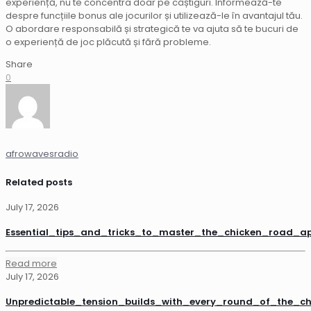
experiență, nu te concentra doar pe câștiguri. Informează-te
despre funcțiile bonus ale jocurilor și utilizează-le în avantajul tău.
O abordare responsabilă și strategică te va ajuta să te bucuri de
o experiență de joc plăcută și fără probleme.
Share
0
afrowavesradio
Related posts
July 17, 2026
Essential_tips_and_tricks_to_master_the_chicken_road_a
Read more
July 17, 2026
Unpredictable_tension_builds_with_every_round_of_the_