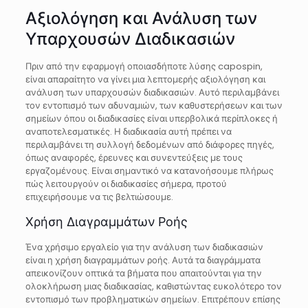
Αξιολόγηση και Ανάλυση των
Υπαρχουσών Διαδικασιών
Πριν από την εφαρμογή οποιασδήποτε λύσης capospin,
είναι απαραίτητο να γίνει μια λεπτομερής αξιολόγηση και
ανάλυση των υπαρχουσών διαδικασιών. Αυτό περιλαμβάνει
τον εντοπισμό των αδυναμιών, των καθυστερήσεων και των
σημείων όπου οι διαδικασίες είναι υπερβολικά περίπλοκες ή
αναποτελεσματικές. Η διαδικασία αυτή πρέπει να
περιλαμβάνει τη συλλογή δεδομένων από διάφορες πηγές,
όπως αναφορές, έρευνες και συνεντεύξεις με τους
εργαζομένους. Είναι σημαντικό να κατανοήσουμε πλήρως
πώς λειτουργούν οι διαδικασίες σήμερα, προτού
επιχειρήσουμε να τις βελτιώσουμε.
Χρήση Διαγραμμάτων Ροής
Ένα χρήσιμο εργαλείο για την ανάλυση των διαδικασιών
είναι η χρήση διαγραμμάτων ροής. Αυτά τα διαγράμματα
απεικονίζουν οπτικά τα βήματα που απαιτούνται για την
ολοκλήρωση μιας διαδικασίας, καθιστώντας ευκολότερο τον
εντοπισμό των προβληματικών σημείων. Επιτρέπουν επίσης