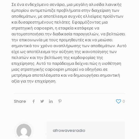
Σε ένα ενδεχόμενο σενάριο, μια μεγάλη αλυσίδα λιανικής
εμπορίου αντιμετώπιζε προβλήματα στην διαχείριση των
αποθεμάτων, με αποτέλεσμα συχνές ελλείψεις προϊόντων
και δυσαρεστημένους πελάτες. Εφαρμόζοντας μια
στρατηγική capospin, η εταιρεία κατάφερε να
αυτοματοποιήσει την διαδικασία παραγγελιών, να βελτιώσει
την επικοινωνία με τους προμηθευτές και να μειώσει
σημαντικά τον χρόνο αναπλήρωσης των αποθεμάτων. Αυτό
είχε ως αποτέλεσμα την αύξηση της ικανοποίησης των
πελατών και την βελτίωση της κερδοφορίας της
επιχείρησης. Αυτό το παράδειγμα δείχνει πώς η υιοθέτηση
μιας στρατηγικής capospin μπορεί να οδηγήσει σε
μετρήσιμα αποτελέσματα και να δημιουργήσει σημαντική
αξία για την επιχείρηση.
Share
0
afrowavesradio