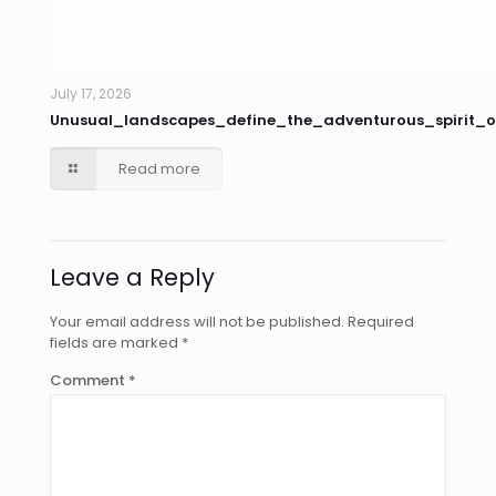
July 17, 2026
Unusual_landscapes_define_the_adventurous_spirit_o
Read more
Leave a Reply
Your email address will not be published.
Required
fields are marked
*
Comment
*