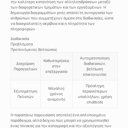
την καλύτερη κατανόηση των αλληλεπιδράσεων μεταξύ
των διαφορετικών τμημάτων και των εργαζομένων. Η
δημιουργία διαγραμμάτων ροής απαιτεί τη συνεργασία των
ανθρώπων που συμμετέχουν άμεσα στις διαδικασίες, ώστε
να διασφαλιστεί η ακρίβεια και η πληρότητα των
πληροφοριών.
Διαδικασία
Προβλήματα
Προτεινόμενες Βελτιώσεις
Αυτοματοποίηση
Καθυστερήσεις
Διαχείριση
διαδικασιών,
στην
Παραγγελιών
βελτίωση
επεξεργασία
επικοινωνίας
Πρόσληψη
Μεγάλος
Εξυπηρέτηση
περισσότερων
χρόνος
Πελατών
υπαλλήλων, χρήση
αναμονής
chatbots
Η παραπάνω παρουσίαση αποτελεί ένα απλοποιημένο
παράδειγμα, αλλά δείχνει πώς μπορεί να χρησιμοποιηθεί
ένας πίνακας για την καταγραφή και την αξιολόγηση των