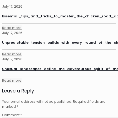
July 17, 2026
Essential_tips_and_tricks_to_master_the_chicken_road_a
Read more
July 17, 2026
Unpredictable_tension_builds_with_every_round_of_the_
Read more
July 17, 2026
Unusual_landscapes_define_the_adventurous_spirit_of_th
Read more
Leave a Reply
Your email address will not be published.
Required fields are
marked
*
Comment
*