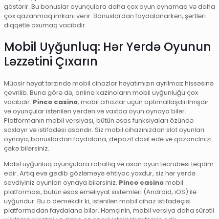
göstərir. Bu bonuslar oyunçulara daha çox oyun oynamaq və daha
çox qazanmaq imkanı verir. Bonuslardan faydalanarkən, şərtləri
diqqətlə oxumaq vacibdir.
Mobil Uyğunluq: Hər Yerdə Oyunun
Ləzzətini Çıxarın
Müasir həyat tərzində mobil cihazlar həyatımızın ayrılmaz hissəsinə
çevrilib. Buna görə də, online kazinoların mobil uyğunluğu çox
vacibdir.
Pinco casino
, mobil cihazlar üçün optimallaşdırılmışdır
və oyunçular istənilən yerdən və vaxtda oyun oynaya bilər.
Platformanın mobil versiyası, bütün əsas funksiyaları özündə
saxlayır və istifadəsi asandır. Siz mobil cihazınızdan slot oyunları
oynaya, bonuslardan faydalana, depozit daxil edə və qazanclınızı
çəkə bilərsiniz.
Mobil uyğunluq oyunçulara rahatlıq və asan oyun təcrübəsi təqdim
edir. Artıq evə gedib gözləməyə ehtiyac yoxdur, siz hər yerdə
sevdiyiniz oyunları oynaya bilərsiniz.
Pinco casino
mobil
platforması, bütün əsas əməliyyat sistemləri (Android, iOS) ilə
uyğundur. Bu o deməkdir ki, istənilən mobil cihaz istifadəçisi
platformadan faydalana bilər. Həmçinin, mobil versiya daha sürətli