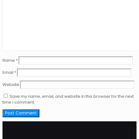
Name
*
Email
*
Website
Save my name, email, and website in this browser for the next
time I comment.