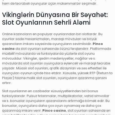
həm də təcrübəli oyunçular üçün mükəmməl bir seçimdir.
Vikinglərin Dünyasına Bir Səyahət:
Slot Oyunlarının Sehrli Aləmi
Online kazinoların ən populyar oyunlarından biri slotlardır. Bu
oyunlar sadə mexanizmaları, maraqlı mövzuları və böyük
qazancların imkanı sayəsində oyunçuların sevimlisidir.
Pinco
casino
da slot oyunları sahəsində özünü fərqləndirir. Platformada
müxtəlif mövzularda və funksiyalarda yüzlərlə slot oyunu
mövcuddur. Vikinglər, qədim mədəniyyətlər, nağıllar və s.
mövzularda slot oyunları oyunçulara əyləncəli və maraqlı təcrübə
yaşadır. Müasir slot oyunları, qrafik dizaynları və səs effektləri ilə
oyunçuları oyunun içində hiss etdirir. Xüsusilə, yüksək RTP (Return to
Player) faizinə malik slot oyunları, oyunçuların qazanma şansını
artırır.
Slot oyunlarının ən cazibədar xüsusiyyətlərindən biri bonus
funksiyalarıdır. Pulsuz fırlanmalar, multiplikatorlar, vahid simvollar
və s. bonuslar oyunçuların qazanclarını artırmağa kömək edir. Bu
bonuslar, oyunçulara daha çox oyun oynamaq və daha çox
qazanmaq imkanı verir.
Pinco casino
, slot oyunları sahəsində ən