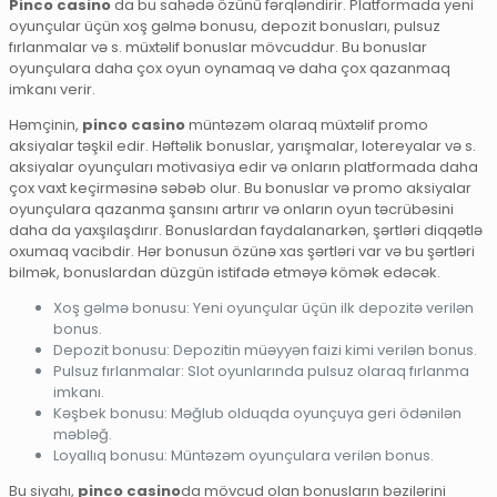
Pinco casino
da bu sahədə özünü fərqləndirir. Platformada yeni
oyunçular üçün xoş gəlmə bonusu, depozit bonusları, pulsuz
fırlanmalar və s. müxtəlif bonuslar mövcuddur. Bu bonuslar
oyunçulara daha çox oyun oynamaq və daha çox qazanmaq
imkanı verir.
Həmçinin,
pinco casino
müntəzəm olaraq müxtəlif promo
aksiyalar təşkil edir. Həftəlik bonuslar, yarışmalar, lotereyalar və s.
aksiyalar oyunçuları motivasiya edir və onların platformada daha
çox vaxt keçirməsinə səbəb olur. Bu bonuslar və promo aksiyalar
oyunçulara qazanma şansını artırır və onların oyun təcrübəsini
daha da yaxşılaşdırır. Bonuslardan faydalanarkən, şərtləri diqqətlə
oxumaq vacibdir. Hər bonusun özünə xas şərtləri var və bu şərtləri
bilmək, bonuslardan düzgün istifadə etməyə kömək edəcək.
Xoş gəlmə bonusu: Yeni oyunçular üçün ilk depozitə verilən
bonus.
Depozit bonusu: Depozitin müəyyən faizi kimi verilən bonus.
Pulsuz fırlanmalar: Slot oyunlarında pulsuz olaraq fırlanma
imkanı.
Kəşbek bonusu: Məğlub olduqda oyunçuya geri ödənilən
məbləğ.
Loyallıq bonusu: Müntəzəm oyunçulara verilən bonus.
Bu siyahı,
pinco casino
da mövcud olan bonusların bəzilərini