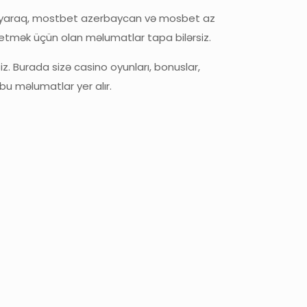
şlayaraq, mostbet azerbaycan və mosbet az
etmək üçün olan məlumatlar tapa bilərsiz.
. Burada sizə casino oyunları, bonuslar,
u məlumatlar yer alır.