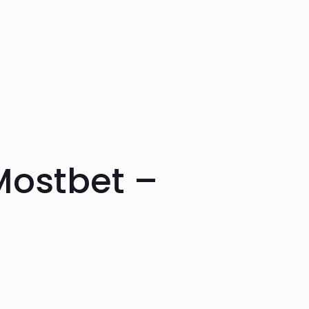
Mostbet –