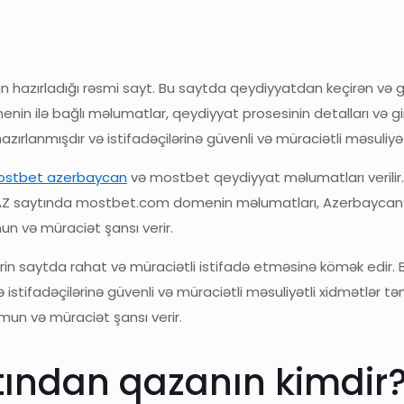
 hazırladığı rəsmi sayt. Bu saytda qeydiyyatdan keçirən və g
in ilə bağlı məlumatlar, qeydiyyat prosesinin detalları və gir
azırlanmışdır və istifadəçilərinə güvenli və müraciətli məsuliyət
stbet azerbaycan
və mostbet qeydiyyat məlumatları verilir.
AZ saytında mostbet.com domenin məlumatları, Azerbaycan ist
un və müraciət şansı verir.
rin saytda rahat və müraciətli istifadə etməsinə kömək edir. 
və istifadəçilərinə güvenli və müraciətli məsuliyətli xidmətlə
zmun və müraciət şansı verir.
tından qazanın kimdir