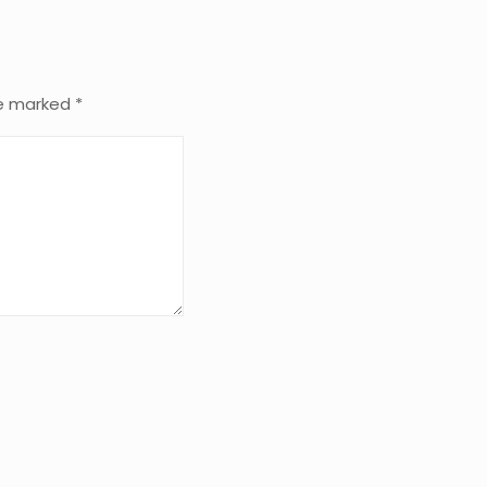
re marked
*