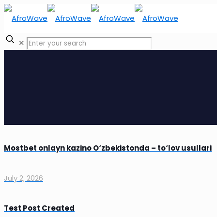
✕
Mostbet onlayn kazino O‘zbekistonda – to‘lov usullari
July 2, 2026
Test Post Created