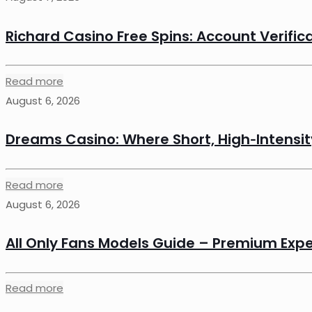
Richard Casino Free Spins: Account Verifica
Read more
August 6, 2026
Dreams Casino: Where Short, High‑Intensity 
Read more
August 6, 2026
All Only Fans Models Guide – Premium Expe
Read more