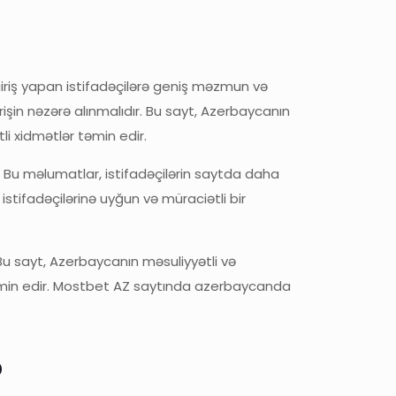
iriş yapan istifadəçilərə geniş məzmun və
işin nəzərə alınmalıdır. Bu sayt, Azerbaycanın
li xidmətlər təmin edir.
 Bu məlumatlar, istifadəçilərin saytda daha
ifadəçilərinə uyğun və müraciətli bir
Bu sayt, Azerbaycanın məsuliyyətli və
r təmin edir. Mostbet AZ saytında azerbaycanda
?