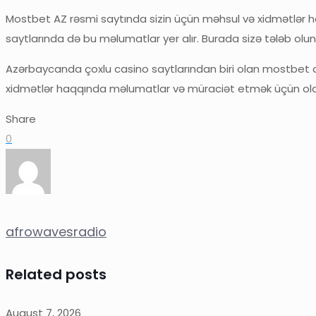
Mostbet AZ rəsmi saytında sizin üçün məhsul və xidmətlər
saytlarında də bu məlumatlar yer alır. Burada sizə tələb o
Azərbaycanda çoxlu casino saytlarından biri olan mostbet az
xidmətlər haqqında məlumatlar və müraciət etmək üçün olan
Share
0
afrowavesradio
Related posts
August 7, 2026