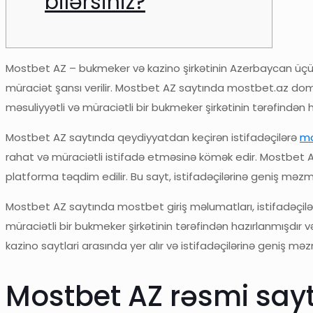
bilərsiniz?
Mostbet AZ – bukmeker və kazino şirkətinin Azerbaycan üçün
müraciət şansı verilir. Mostbet AZ saytında mostbet.az domen
məsuliyyətli və müraciətli bir bukmeker şirkətinin tərəfindən h
Mostbet AZ saytında qeydiyyatdan keçirən istifadəçilərə
mo
rahat və müraciətli istifadə etməsinə kömək edir. Mostbet 
platforma təqdim edilir. Bu sayt, istifadəçilərinə geniş məzm
Mostbet AZ saytında mostbet giriş məlumatları, istifadəçilə
müraciətli bir bukmeker şirkətinin tərəfindən hazırlanmışdır 
kazino saytlari arasında yer alır və istifadəçilərinə geniş mə
Mostbet AZ rəsmi say