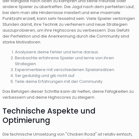
der Rangliste nach oben zu kämpfen und seine Freunde oder
andere Spieler zu übertreffen. Die Jagd nach dem perfekten Lauf,
bei dem man alle Hindernisse meistert und eine maximale
Punktzahl erzielt, kann sehr fesselnd sein. Viele Spieler verbringen
Stunden damit, ihre Technik zu verfeinern und neue Strategien
auszuprobieren, um ihre Highscores zu verbessern. Das Gefühl
der Perfektion und die Anerkennung durch die Community sind
starke Motivatoren.
Analysiere deine Fehler und lerne daraus.
Beobachte erfahrene Spieler und lerne von ihren
Strategien.
Experimentiere mit verschiedenen Spielansätzen.
Sei geduldig und gib nicht auf.
Teile deine Erfahrungen mit der Community.
Das Befolgen dieser Schritte kann dir helfen, deine Fähigkeiten zu
verbessern und deine Highscores zu steigern.
Technische Aspekte und
Optimierung
Die technische Umsetzung von "Chicken Road" ist relativ einfach,