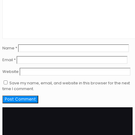
Name
*
Email
*
Website
Save my name, email, and website in this browser for the next
time I comment.