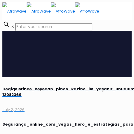
✕
Dəqiqələrincə_həyəcan_pinco_kazino_ilə_yaşanır_unudulm
12082369
July 2, 2026
Segurança_online_com_vegas_hero_e_estratégias_para