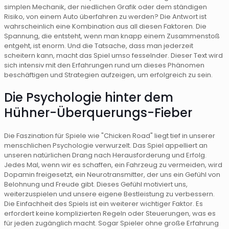
simplen Mechanik, der niedlichen Grafik oder dem ständigen
Risiko, von einem Auto überfahren zu werden? Die Antwort ist
wahrscheinlich eine Kombination aus all diesen Faktoren. Die
Spannung, die entsteht, wenn man knapp einem Zusammenstoß
entgeht, ist enorm. Und die Tatsache, dass man jederzeit
scheitern kann, macht das Spiel umso fesselnder. Dieser Text wird
sich intensiv mit den Erfahrungen rund um dieses Phänomen
beschäftigen und Strategien aufzeigen, um erfolgreich zu sein.
Die Psychologie hinter dem
Hühner-Überquerungs-Fieber
Die Faszination für Spiele wie "Chicken Road" liegt tief in unserer
menschlichen Psychologie verwurzelt. Das Spiel appelliert an
unseren natürlichen Drang nach Herausforderung und Erfolg.
Jedes Mal, wenn wir es schaffen, ein Fahrzeug zu vermeiden, wird
Dopamin freigesetzt, ein Neurotransmitter, der uns ein Gefühl von
Belohnung und Freude gibt. Dieses Gefühl motiviert uns,
weiterzuspielen und unsere eigene Bestleistung zu verbessern.
Die Einfachheit des Spiels ist ein weiterer wichtiger Faktor. Es
erfordert keine komplizierten Regeln oder Steuerungen, was es
für jeden zugänglich macht. Sogar Spieler ohne große Erfahrung