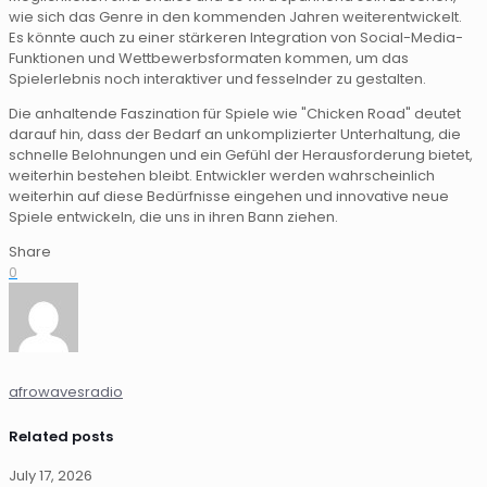
wie sich das Genre in den kommenden Jahren weiterentwickelt.
Es könnte auch zu einer stärkeren Integration von Social-Media-
Funktionen und Wettbewerbsformaten kommen, um das
Spielerlebnis noch interaktiver und fesselnder zu gestalten.
Die anhaltende Faszination für Spiele wie "Chicken Road" deutet
darauf hin, dass der Bedarf an unkomplizierter Unterhaltung, die
schnelle Belohnungen und ein Gefühl der Herausforderung bietet,
weiterhin bestehen bleibt. Entwickler werden wahrscheinlich
weiterhin auf diese Bedürfnisse eingehen und innovative neue
Spiele entwickeln, die uns in ihren Bann ziehen.
Share
0
afrowavesradio
Related posts
July 17, 2026