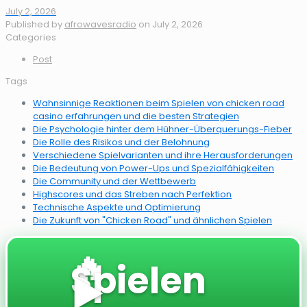
July 2, 2026
Published by
afrowavesradio
on
July 2, 2026
Categories
Post
Tags
Wahnsinnige Reaktionen beim Spielen von chicken road
casino erfahrungen und die besten Strategien
Die Psychologie hinter dem Hühner-Überquerungs-Fieber
Die Rolle des Risikos und der Belohnung
Verschiedene Spielvarianten und ihre Herausforderungen
Die Bedeutung von Power-Ups und Spezialfähigkeiten
Die Community und der Wettbewerb
Highscores und das Streben nach Perfektion
Technische Aspekte und Optimierung
Die Zukunft von "Chicken Road" und ähnlichen Spielen
🔥
Spielen
▶️