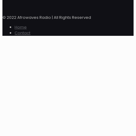
© 2022 Afrowaves Radio | All Rights Reserved
Home
Contact