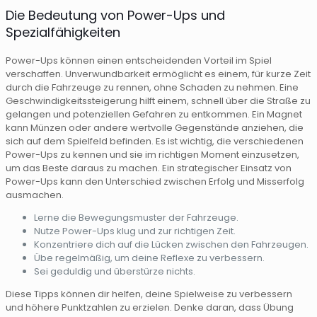
Die Bedeutung von Power-Ups und
Spezialfähigkeiten
Power-Ups können einen entscheidenden Vorteil im Spiel
verschaffen. Unverwundbarkeit ermöglicht es einem, für kurze Zeit
durch die Fahrzeuge zu rennen, ohne Schaden zu nehmen. Eine
Geschwindigkeitssteigerung hilft einem, schnell über die Straße zu
gelangen und potenziellen Gefahren zu entkommen. Ein Magnet
kann Münzen oder andere wertvolle Gegenstände anziehen, die
sich auf dem Spielfeld befinden. Es ist wichtig, die verschiedenen
Power-Ups zu kennen und sie im richtigen Moment einzusetzen,
um das Beste daraus zu machen. Ein strategischer Einsatz von
Power-Ups kann den Unterschied zwischen Erfolg und Misserfolg
ausmachen.
Lerne die Bewegungsmuster der Fahrzeuge.
Nutze Power-Ups klug und zur richtigen Zeit.
Konzentriere dich auf die Lücken zwischen den Fahrzeugen.
Übe regelmäßig, um deine Reflexe zu verbessern.
Sei geduldig und überstürze nichts.
Diese Tipps können dir helfen, deine Spielweise zu verbessern
und höhere Punktzahlen zu erzielen. Denke daran, dass Übung