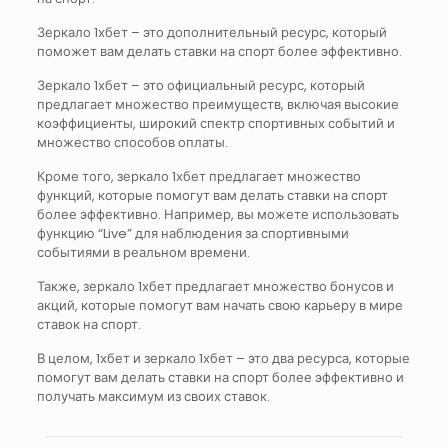
Зеркало 1хбет – это дополнительный ресурс, который
поможет вам делать ставки на спорт более эффективно.
Зеркало 1хбет – это официальный ресурс, который
предлагает множество преимуществ, включая высокие
коэффициенты, широкий спектр спортивных событий и
множество способов оплаты.
Кроме того, зеркало 1хбет предлагает множество
функций, которые помогут вам делать ставки на спорт
более эффективно. Например, вы можете использовать
функцию “Live” для наблюдения за спортивными
событиями в реальном времени.
Также, зеркало 1хбет предлагает множество бонусов и
акций, которые помогут вам начать свою карьеру в мире
ставок на спорт.
В целом, 1хбет и зеркало 1хбет – это два ресурса, которые
помогут вам делать ставки на спорт более эффективно и
получать максимум из своих ставок.