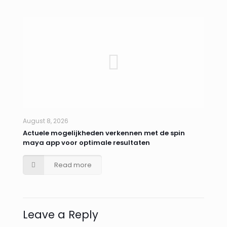
August 8, 2026
Actuele mogelijkheden verkennen met de spin
maya app voor optimale resultaten
Read more
Leave a Reply