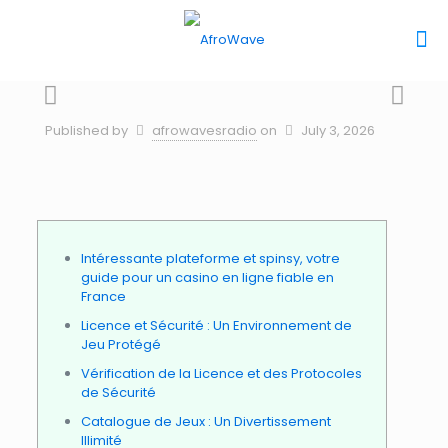
Published by
afrowavesradio
on
July 3, 2026
Intéressante plateforme et spinsy, votre
guide pour un casino en ligne fiable en
France
Licence et Sécurité : Un Environnement de
Jeu Protégé
Vérification de la Licence et des Protocoles
de Sécurité
Catalogue de Jeux : Un Divertissement
Illimité