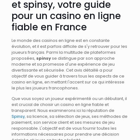
et spinsy, votre guide
pour un casino en ligne
fiable en France
Le monde des casinos en ligne est en constante
évolution, et il est parfois difficile de s'y retrouver pour les
joueurs français. Parmi la multitude de plateformes
proposées,
spinsy
se distingue par son approche
moderne et sa promesse d'une expérience de jeu
divertissante et sécurisée. Cet avis détaillé a pour
objectif de vous guider à travers tous les aspects de ce
casino en ligne, en mettant l'accent sur ce qui intéresse
le plus les joueurs francophones.
Que vous soyez un joueur expérimenté ou un débutant, il
est crucial de choisir un casino en ligne fiable et
transparent. Nous examinerons ici la réputation de
Spinsy
, sa licence, sa sélection de jeux, ses méthodes de
paiement, son service client et ses mesures de jeu
responsable. L'objectif est de vous fournir toutes les
informations nécessaires pour prendre une décision