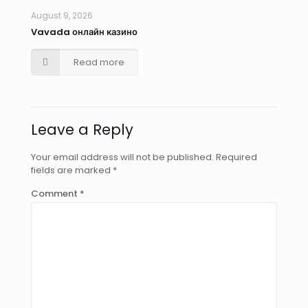
August 9, 2026
Vavada онлайн казино
Read more
Leave a Reply
Your email address will not be published.
Required
fields are marked
*
Comment
*