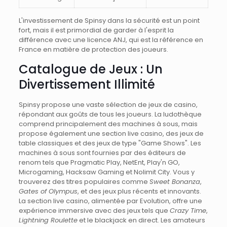
L'investissement de Spinsy dans la sécurité est un point
fort, mais il est primordial de garder à l'esprit la
différence avec une licence ANJ, qui est la référence en
France en matière de protection des joueurs.
Catalogue de Jeux : Un
Divertissement Illimité
Spinsy propose une vaste sélection de jeux de casino,
répondant aux goûts de tous les joueurs. La ludothèque
comprend principalement des machines à sous, mais
propose également une section live casino, des jeux de
table classiques et des jeux de type "Game Shows". Les
machines à sous sont fournies par des éditeurs de
renom tels que Pragmatic Play, NetEnt, Play'n GO,
Microgaming, Hacksaw Gaming et Nolimit City. Vous y
trouverez des titres populaires comme
Sweet Bonanza
,
Gates of Olympus
, et des jeux plus récents et innovants.
La section live casino, alimentée par Evolution, offre une
expérience immersive avec des jeux tels que
Crazy Time
,
Lightning Roulette
et le blackjack en direct. Les amateurs