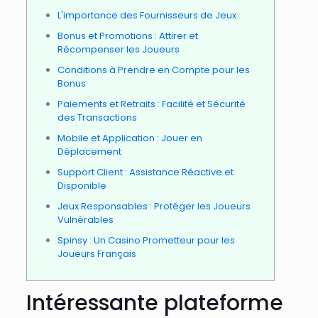
L'importance des Fournisseurs de Jeux
Bonus et Promotions : Attirer et
Récompenser les Joueurs
Conditions à Prendre en Compte pour les
Bonus
Paiements et Retraits : Facilité et Sécurité
des Transactions
Mobile et Application : Jouer en
Déplacement
Support Client : Assistance Réactive et
Disponible
Jeux Responsables : Protéger les Joueurs
Vulnérables
Spinsy : Un Casino Prometteur pour les
Joueurs Français
Intéressante plateforme