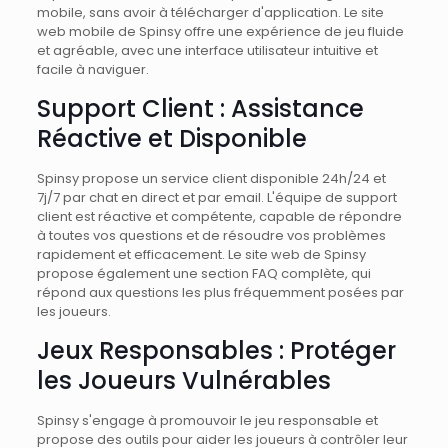
mobile, sans avoir à télécharger d'application. Le site
web mobile de Spinsy offre une expérience de jeu fluide
et agréable, avec une interface utilisateur intuitive et
facile à naviguer.
Support Client : Assistance
Réactive et Disponible
Spinsy propose un service client disponible 24h/24 et
7j/7 par chat en direct et par email. L'équipe de support
client est réactive et compétente, capable de répondre
à toutes vos questions et de résoudre vos problèmes
rapidement et efficacement. Le site web de Spinsy
propose également une section FAQ complète, qui
répond aux questions les plus fréquemment posées par
les joueurs.
Jeux Responsables : Protéger
les Joueurs Vulnérables
Spinsy s'engage à promouvoir le jeu responsable et
propose des outils pour aider les joueurs à contrôler leur