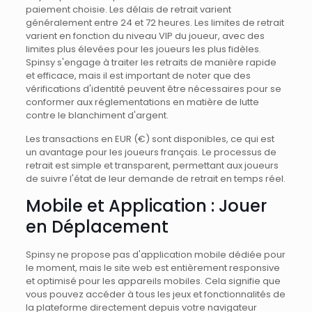
paiement choisie. Les délais de retrait varient
généralement entre 24 et 72 heures. Les limites de retrait
varient en fonction du niveau VIP du joueur, avec des
limites plus élevées pour les joueurs les plus fidèles.
Spinsy s'engage à traiter les retraits de manière rapide
et efficace, mais il est important de noter que des
vérifications d'identité peuvent être nécessaires pour se
conformer aux réglementations en matière de lutte
contre le blanchiment d'argent.
Les transactions en EUR (€) sont disponibles, ce qui est
un avantage pour les joueurs français. Le processus de
retrait est simple et transparent, permettant aux joueurs
de suivre l'état de leur demande de retrait en temps réel.
Mobile et Application : Jouer
en Déplacement
Spinsy ne propose pas d'application mobile dédiée pour
le moment, mais le site web est entièrement responsive
et optimisé pour les appareils mobiles. Cela signifie que
vous pouvez accéder à tous les jeux et fonctionnalités de
la plateforme directement depuis votre navigateur