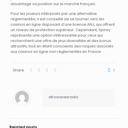
davantage sa position sur le marché français.
Pour les joueurs intéressés par une alternative
réglementée, il est conseillé de se tourner vers les
casinos en ligne disposant d'une licence ANJ, qui offrent
un niveau de protection supérieur. Cependant, Spinsy
représente une option intéressante pour ceux qui
recherchent une offre de jeux diversifiée et des bonus
attractifs, tout en étant conscients des risques associés
aux casinos en ligne non réglementés en France.
Share
0
afrowavesradio
Related posts