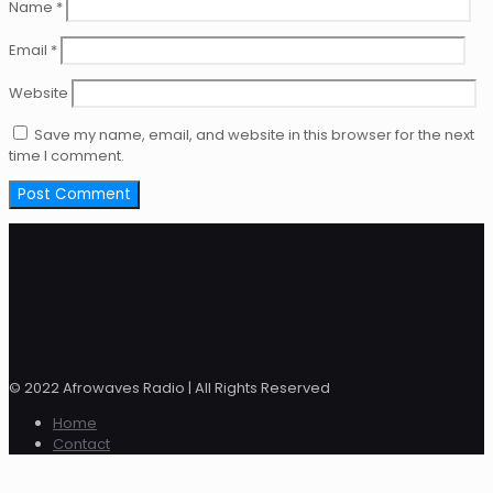
Name
*
Email
*
Website
Save my name, email, and website in this browser for the next
time I comment.
© 2022 Afrowaves Radio | All Rights Reserved
Home
Contact