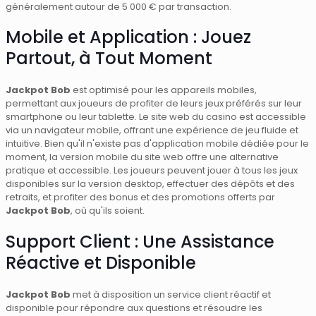
généralement autour de 5 000 € par transaction.
Mobile et Application : Jouez
Partout, à Tout Moment
Jackpot Bob
est optimisé pour les appareils mobiles,
permettant aux joueurs de profiter de leurs jeux préférés sur leur
smartphone ou leur tablette. Le site web du casino est accessible
via un navigateur mobile, offrant une expérience de jeu fluide et
intuitive. Bien qu'il n'existe pas d'application mobile dédiée pour le
moment, la version mobile du site web offre une alternative
pratique et accessible. Les joueurs peuvent jouer à tous les jeux
disponibles sur la version desktop, effectuer des dépôts et des
retraits, et profiter des bonus et des promotions offerts par
Jackpot Bob
, où qu'ils soient.
Support Client : Une Assistance
Réactive et Disponible
Jackpot Bob
met à disposition un service client réactif et
disponible pour répondre aux questions et résoudre les