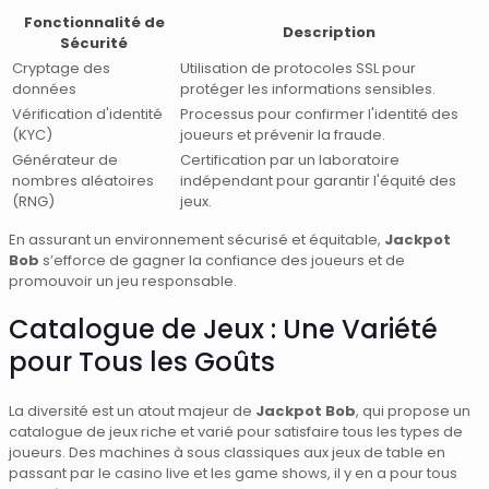
Fonctionnalité de
Description
Sécurité
Cryptage des
Utilisation de protocoles SSL pour
données
protéger les informations sensibles.
Vérification d'identité
Processus pour confirmer l'identité des
(KYC)
joueurs et prévenir la fraude.
Générateur de
Certification par un laboratoire
nombres aléatoires
indépendant pour garantir l'équité des
(RNG)
jeux.
En assurant un environnement sécurisé et équitable,
Jackpot
Bob
s’efforce de gagner la confiance des joueurs et de
promouvoir un jeu responsable.
Catalogue de Jeux : Une Variété
pour Tous les Goûts
La diversité est un atout majeur de
Jackpot Bob
, qui propose un
catalogue de jeux riche et varié pour satisfaire tous les types de
joueurs. Des machines à sous classiques aux jeux de table en
passant par le casino live et les game shows, il y en a pour tous