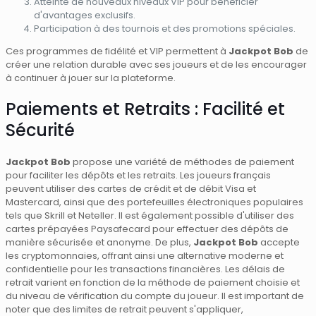
Atteinte de nouveaux niveaux VIP pour bénéficier
d'avantages exclusifs.
Participation à des tournois et des promotions spéciales.
Ces programmes de fidélité et VIP permettent à
Jackpot Bob
de
créer une relation durable avec ses joueurs et de les encourager
à continuer à jouer sur la plateforme.
Paiements et Retraits : Facilité et
Sécurité
Jackpot Bob
propose une variété de méthodes de paiement
pour faciliter les dépôts et les retraits. Les joueurs français
peuvent utiliser des cartes de crédit et de débit Visa et
Mastercard, ainsi que des portefeuilles électroniques populaires
tels que Skrill et Neteller. Il est également possible d'utiliser des
cartes prépayées Paysafecard pour effectuer des dépôts de
manière sécurisée et anonyme. De plus,
Jackpot Bob
accepte
les cryptomonnaies, offrant ainsi une alternative moderne et
confidentielle pour les transactions financières. Les délais de
retrait varient en fonction de la méthode de paiement choisie et
du niveau de vérification du compte du joueur. Il est important de
noter que des limites de retrait peuvent s'appliquer,