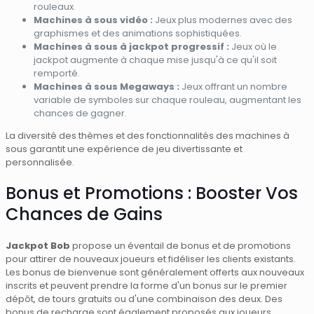
rouleaux.
Machines à sous vidéo :
Jeux plus modernes avec des
graphismes et des animations sophistiquées.
Machines à sous à jackpot progressif :
Jeux où le
jackpot augmente à chaque mise jusqu'à ce qu'il soit
remporté.
Machines à sous Megaways :
Jeux offrant un nombre
variable de symboles sur chaque rouleau, augmentant les
chances de gagner.
La diversité des thèmes et des fonctionnalités des machines à
sous garantit une expérience de jeu divertissante et
personnalisée.
Bonus et Promotions : Booster Vos
Chances de Gains
Jackpot Bob
propose un éventail de bonus et de promotions
pour attirer de nouveaux joueurs et fidéliser les clients existants.
Les bonus de bienvenue sont généralement offerts aux nouveaux
inscrits et peuvent prendre la forme d'un bonus sur le premier
dépôt, de tours gratuits ou d'une combinaison des deux. Des
bonus de recharge sont également proposés aux joueurs