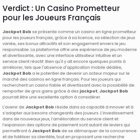
Verdict : Un Casino Prometteur
pour les Joueurs Français
Jackpot Bob
se présente comme un casino en ligne prometteur
pour les joueurs français, grâce à sa licence, sa sélection de jeux
variée, ses bonus attractifs et son engagement envers le jeu
responsable. La plateforme offre une expérience de jeu moderne
et divertissante, avec une interface utilisateur intuitive et un
service client réactif. Bien qu'il y ait encore quelques points à
améliorer, tels que l'absence d'application mobile dédiée,
Jackpot Bob
a le potentiel de devenir un acteur majeur sur le
marché des casinos en ligne français. Pour les joueurs qui
recherchent un casino fiable et divertissant avec la possibilité de
remporter de gros gains grâce à des
jackpot
,
Jackpot Bob
pourrait être une excellente option à considérer.
L’avenir de
Jackpot Bob
réside dans sa capacité à innover et à
s’adapter aux besoins changeants des joueurs. L’investissement
dans de nouveaux jeux, l’amélioration du service client et
l’expansion des options de paiement sont autant de leviers qui
permettront à
Jackpot Bob
de se démarquer de la concurrence
et de fidéliser sa clientèle, tout en proposant une recherche