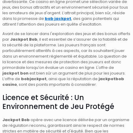
divertissante. Ce casino en ligne promet une sélection variée de
jeux, des bonus attractifs et un environnement sécurisé pour tous
les amateurs de jeux d'argent. L’attrait principal, bien sûr, réside
dans la promesse de
bob jackpot
, des gains potentiels qui
attirent l’attention des joueurs en quête d'excitation.
Avant de se lancer dans l'exploration des jeux et des bonus offerts
par
Jackpot Bob
, il est essentiel de s’assurer de la fiabilité et de
la sécurité de la plateforme. Les joueurs français sont
particulièrement attentifs à ces aspects, car ils souhaitent jouer
dans un environnement réglementé et équitable. La question de
la licence et des mesures de protection des joueurs est donc
primordiale lorsqu’on évalue un casino en ligne. L'offre de
jackpot bon
est bien sûr un argument de plus pour les joueurs.
L’offre de
bobjackpot
, ainsi que la réputation de
jackpotbob
casino
, sont des points importants à considérer.
Licence et Sécurité : Un
Environnement de Jeu Protégé
Jackpot Bob
opère avec une licence délivrée par un organisme
de régulation reconnu, garantissant ainsi le respect de normes
strictes en matière de sécurité et d'équité. Bien que les