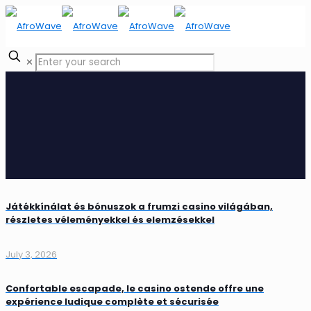
✕
Játékkínálat és bónuszok a frumzi casino világában,
részletes véleményekkel és elemzésekkel
July 3, 2026
Confortable escapade, le casino ostende offre une
expérience ludique complète et sécurisée