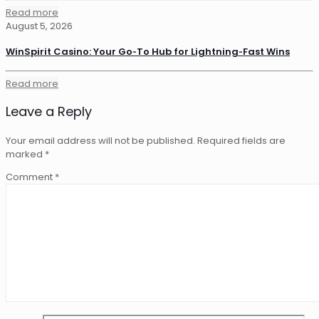
Read more
August 5, 2026
WinSpirit Casino: Your Go‑To Hub for Lightning‑Fast Wins
Read more
Leave a Reply
Your email address will not be published.
Required fields are
marked
*
Comment
*