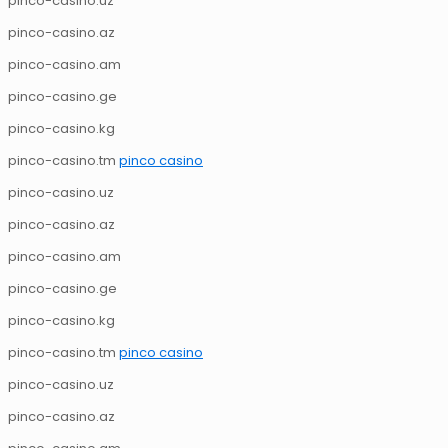
pinco-casino.uz
pinco-casino.az
pinco-casino.am
pinco-casino.ge
pinco-casino.kg
pinco-casino.tm
pinco casino
pinco-casino.uz
pinco-casino.az
pinco-casino.am
pinco-casino.ge
pinco-casino.kg
pinco-casino.tm
pinco casino
pinco-casino.uz
pinco-casino.az