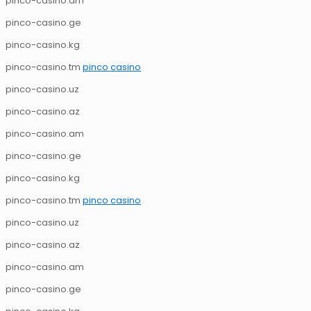
pinco-casino.am
pinco-casino.ge
pinco-casino.kg
pinco-casino.tm
pinco casino
pinco-casino.uz
pinco-casino.az
pinco-casino.am
pinco-casino.ge
pinco-casino.kg
pinco-casino.tm
pinco casino
pinco-casino.uz
pinco-casino.az
pinco-casino.am
pinco-casino.ge