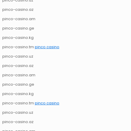
pinco-casino.uz
pinco-casino.az
pinco-casino.am
pinco-casino.ge
pinco-casino.kg
pinco-casino.tm
pinco casino
pinco-casino.uz
pinco-casino.az
pinco-casino.am
pinco-casino.ge
pinco-casino.kg
pinco-casino.tm
pinco casino
pinco-casino.uz
pinco-casino.az