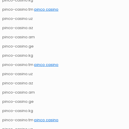
pinco-casino.kg
pinco-casino.tm
pinco casino
pinco-casino.uz
pinco-casino.az
pinco-casino.am
pinco-casino.ge
pinco-casino.kg
pinco-casino.tm
pinco casino
pinco-casino.uz
pinco-casino.az
pinco-casino.am
pinco-casino.ge
pinco-casino.kg
pinco-casino.tm
pinco casino