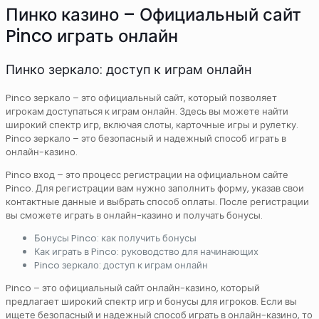
Пинко казино – Официальный сайт
Pinco играть онлайн
Пинко зеркало: доступ к играм онлайн
Pinco зеркало – это официальный сайт, который позволяет
игрокам доступаться к играм онлайн. Здесь вы можете найти
широкий спектр игр, включая слоты, карточные игры и рулетку.
Pinco зеркало – это безопасный и надежный способ играть в
онлайн-казино.
Pinco вход – это процесс регистрации на официальном сайте
Pinco. Для регистрации вам нужно заполнить форму, указав свои
контактные данные и выбрать способ оплаты. После регистрации
вы сможете играть в онлайн-казино и получать бонусы.
Бонусы Pinco: как получить бонусы
Как играть в Pinco: руководство для начинающих
Pinco зеркало: доступ к играм онлайн
Pinco – это официальный сайт онлайн-казино, который
предлагает широкий спектр игр и бонусы для игроков. Если вы
ищете безопасный и надежный способ играть в онлайн-казино, то