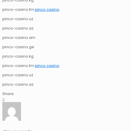
pinco-casino.kg
pinco-casino.tm
pinco casino
pinco-casino.uz
pinco-casino.az
pinco-casino.am
pinco-casino.ge
pinco-casino.kg
pinco-casino.tm
pinco casino
pinco-casino.uz
pinco-casino.az
Share
0