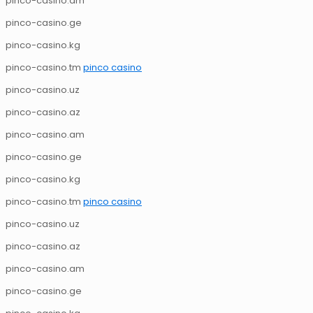
pinco-casino.am
pinco-casino.ge
pinco-casino.kg
pinco-casino.tm
pinco casino
pinco-casino.uz
pinco-casino.az
pinco-casino.am
pinco-casino.ge
pinco-casino.kg
pinco-casino.tm
pinco casino
pinco-casino.uz
pinco-casino.az
pinco-casino.am
pinco-casino.ge