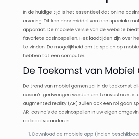
In de huidige tijd is het essentieel dat online cas
ervaring. Dit kan door middel van een speciale 
apparaat. De mobiele versie van de website biedt 
favoriete casinospellen. Het laadtijden zijn over 
te vinden. De mogelijkheid om te spelen op mobie
hebben tot een computer.
De Toekomst van Mobie
De trend van mobiel gamen zal in de toekomst a
casino’s gedwongen worden om te investeren in de
augmented reality (AR) zullen ook een rol gaan sp
AR-casino’s de casinospellen in uw eigen omgevin
radicaal veranderen.
Download de mobiele app (indien beschikbaar