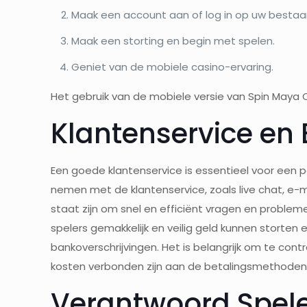
Maak een account aan of log in op uw besta
Maak een storting en begin met spelen.
Geniet van de mobiele casino-ervaring.
Het gebruik van de mobiele versie van Spin Maya C
Klantenservice en
Een goede klantenservice is essentieel voor een 
nemen met de klantenservice, zoals live chat, e-m
staat zijn om snel en efficiënt vragen en problem
spelers gemakkelijk en veilig geld kunnen storten 
bankoverschrijvingen. Het is belangrijk om te con
kosten verbonden zijn aan de betalingsmethoden
Verantwoord Spel