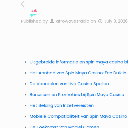
Published by
afrowavesradio
on
July 3, 2026
Uitgebreide informatie en spin maya casino 
Het Aanbod van Spin Maya Casino: Een Duik in
De Voordelen van Live Casino Spellen
Bonussen en Promoties bij Spin Maya Casino
Het Belang van Inzetvereisten
Mobiele Compatibiliteit van Spin Maya Casino
De Toekomst van Mobiel Gamen