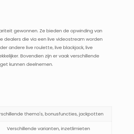
ulariteit gewonnen. Ze bieden de opwinding van
e dealers die via een live videostream worden
r andere live roulette, live blackjack, live
elijker. Bovendien zijn er vaak verschillende
budget kunnen deelnemen.
rschillende thema's, bonusfuncties, jackpotten
Verschillende varianten, inzetlimieten