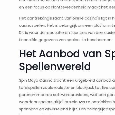
en een focus op klanttevredenheid maakt het een
Het aantrekkingskracht van online casino's ligt in
casinospellen. Het is belangrijk om een platform t
Dit is waar de reputatie en licenties van een cas
financiële gegevens van spelers te beschermen.
Het Aanbod van Sp
Spellenwereld
Spin Maya Casino tracht een uitgebreid aanbod aa
tafelspellen zoals roulette en blackjack tot live 
gerenommeerde softwareproviders, wat een garantie
waardoor spelers altijd iets nieuws te ontdekken h
spannend en afwisselend blijft. Een belangrijk asp