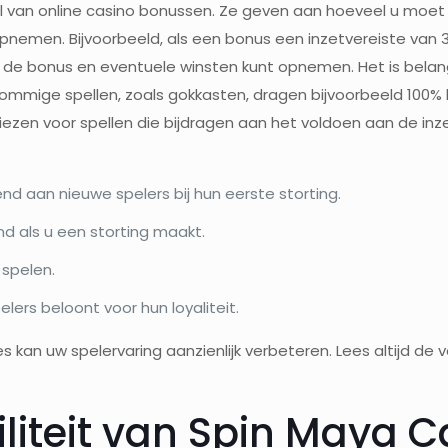
l van online casino bonussen. Ze geven aan hoeveel u moet
pnemen. Bijvoorbeeld, als een bonus een inzetvereiste van 
e bonus en eventuele winsten kunt opnemen. Het is belangri
mmige spellen, zoals gokkasten, dragen bijvoorbeeld 100% bij,
 kiezen voor spellen die bijdragen aan het voldoen aan de inz
 aan nieuwe spelers bij hun eerste storting.
d als u een storting maakt.
 spelen.
ers beloont voor hun loyaliteit.
kan uw spelervaring aanzienlijk verbeteren. Lees altijd de
liteit van Spin Maya C