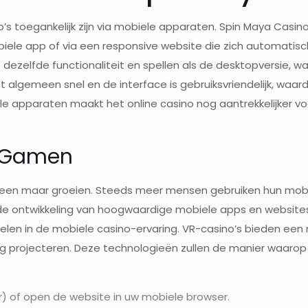
ino’s toegankelijk zijn via mobiele apparaten. Spin Maya Casi
mobiele app of via een responsive website die zich automat
dezelfde functionaliteit en spellen als de desktopversie, wa
het algemeen snel en de interface is gebruiksvriendelijk, waa
le apparaten maakt het online casino nog aantrekkelijker v
l Gamen
lleen maar groeien. Steeds meer mensen gebruiken hun mob
 ontwikkeling van hoogwaardige mobiele apps en websites. In
elen in de mobiele casino-ervaring. VR-casino’s bieden een m
g projecteren. Deze technologieën zullen de manier waarop 
) of open de website in uw mobiele browser.