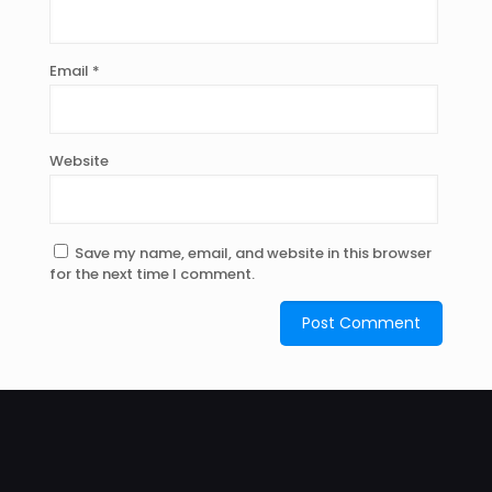
Email
*
Website
Save my name, email, and website in this browser
for the next time I comment.