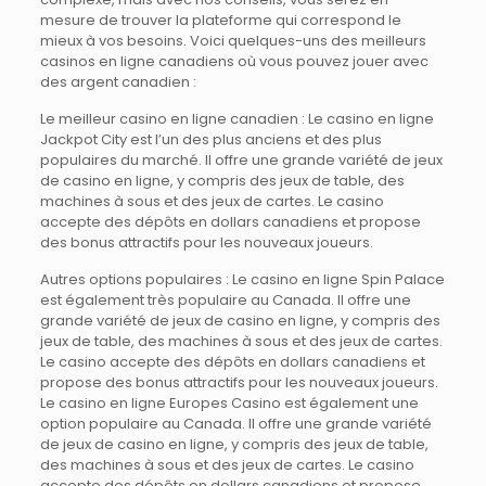
mesure de trouver la plateforme qui correspond le
mieux à vos besoins. Voici quelques-uns des meilleurs
casinos en ligne canadiens où vous pouvez jouer avec
des argent canadien :
Le meilleur casino en ligne canadien : Le casino en ligne
Jackpot City est l’un des plus anciens et des plus
populaires du marché. Il offre une grande variété de jeux
de casino en ligne, y compris des jeux de table, des
machines à sous et des jeux de cartes. Le casino
accepte des dépôts en dollars canadiens et propose
des bonus attractifs pour les nouveaux joueurs.
Autres options populaires : Le casino en ligne Spin Palace
est également très populaire au Canada. Il offre une
grande variété de jeux de casino en ligne, y compris des
jeux de table, des machines à sous et des jeux de cartes.
Le casino accepte des dépôts en dollars canadiens et
propose des bonus attractifs pour les nouveaux joueurs.
Le casino en ligne Europes Casino est également une
option populaire au Canada. Il offre une grande variété
de jeux de casino en ligne, y compris des jeux de table,
des machines à sous et des jeux de cartes. Le casino
accepte des dépôts en dollars canadiens et propose