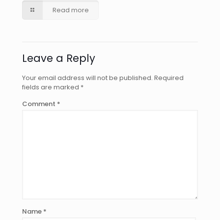
Read more
Leave a Reply
Your email address will not be published.
Required
fields are marked
*
Comment
*
Name
*