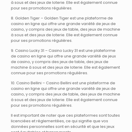
à sous et des jeux de loterie. Elle est également connue
pour ses promotions régulières.
8. Golden Tiger – Golden Tiger est une plateforme de
casino en ligne qui offre une grande variété de jeux de
casino, y compris des jeux de table, des jeux de machine
à sous et des jeux de loterie. Elle est également connue
pour ses promotions régulières.
9. Casino Lucky 31 – Casino Lucky 31 est une plateforme
de casino en ligne qui offre une grande variété de jeux
de casino, y compris des jeux de table, des jeux de
machine à sous et des jeux de loterie. Elle est également
connue pour ses promotions régulières.
10. Casino Bellini – Casino Bellini est une plateforme de
casino en ligne qui offre une grande variété de jeux de
casino, y compris des jeux de table, des jeux de machine
à sous et des jeux de loterie. Elle est également connue
pour ses promotions régulières.
Il est important de noter que ces plateformes sont toutes
licenciées et réglementées, ce qui signifie que vos
données personnelles sont en sécurité et que les jeux