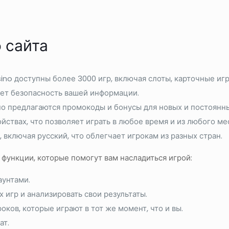
 сайта
no доступны более 3000 игр, включая слоты, карточные игры
ает безопасность вашей информации.
о предлагаются промокоды и бонусы для новых и постоянны
йствах, что позволяет играть в любое время и из любого ме
 включая русский, что облегчает игрокам из разных стран.
 функции, которые помогут вам насладиться игрой:
аунтами.
 игр и анализировать свои результаты.
ков, которые играют в тот же момент, что и вы.
ат.