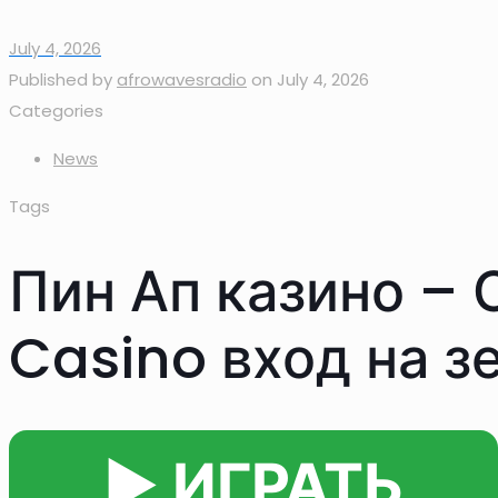
July 4, 2026
Published by
afrowavesradio
on
July 4, 2026
Categories
News
Tags
Пин Ап казино – 
Casino вход на з
▶️ ИГРАТЬ