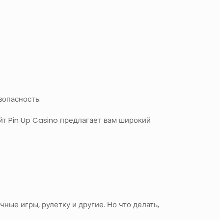
зопасность.
йт Pin Up Casino предлагает вам широкий
ные игры, рулетку и другие. Но что делать,