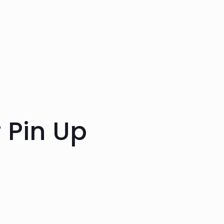
 Pin Up