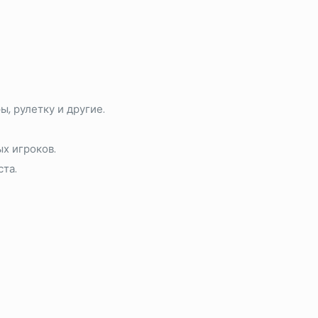
, рулетку и другие.
х игроков.
ста.