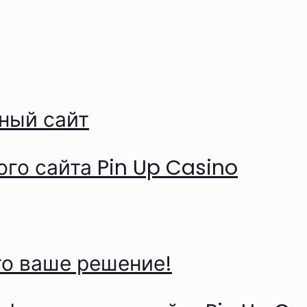
ный сайт
о сайта Pin Up Casino
то ваше решение!