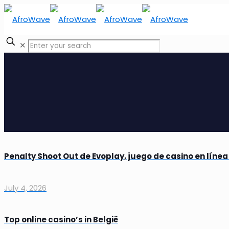
✕
Penalty Shoot Out de Evoplay, juego de casino en línea
July 4, 2026
Top online casino’s in België