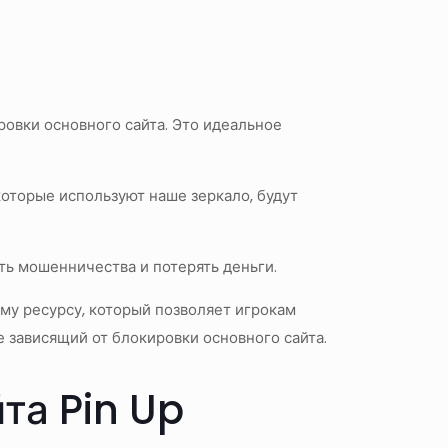
ровки основного сайта. Это идеальное
которые используют наше зеркало, будут
ать мошенничества и потерять деньги.
ому ресурсу, который позволяет игрокам
е зависящий от блокировки основного сайта.
та Pin Up