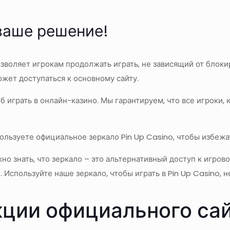
 ваше решение!
озволяет игрокам продолжать играть, не зависящий от блоки
может доступаться к основному сайту.
 играть в онлайн-казино. Мы гарантируем, что все игроки, 
спользуете официальное зеркало Pin Up Casino, чтобы избеж
но знать, что зеркало – это альтернативный доступ к игров
 Используйте наше зеркало, чтобы играть в Pin Up Casino, н
ции официального сай