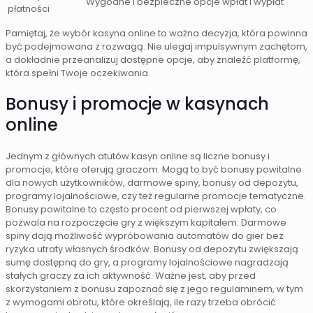
Wygodne i bezpieczne opcje wpłat i wypłat
płatności
Pamiętaj, że wybór kasyna online to ważna decyzja, która powinna
być podejmowana z rozwagą. Nie ulegaj impulsywnym zachętom,
a dokładnie przeanalizuj dostępne opcje, aby znaleźć platformę,
która spełni Twoje oczekiwania.
Bonusy i promocje w kasynach
online
Jednym z głównych atutów kasyn online są liczne bonusy i
promocje, które oferują graczom. Mogą to być bonusy powitalne
dla nowych użytkowników, darmowe spiny, bonusy od depozytu,
programy lojalnościowe, czy też regularne promocje tematyczne.
Bonusy powitalne to często procent od pierwszej wpłaty, co
pozwala na rozpoczęcie gry z większym kapitałem. Darmowe
spiny dają możliwość wypróbowania automatów do gier bez
ryzyka utraty własnych środków. Bonusy od depozytu zwiększają
sumę dostępną do gry, a programy lojalnościowe nagradzają
stałych graczy za ich aktywność. Ważne jest, aby przed
skorzystaniem z bonusu zapoznać się z jego regulaminem, w tym
z wymogami obrotu, które określają, ile razy trzeba obrócić