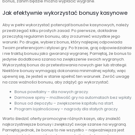
bonus, zanim będzie można wypłacić wygrane.
Jak efektywnie wykorzystać bonusy kasynowe
Aby w pełni wykorzystać potencjał bonusów kasynowych, należy
przestrzegać kilku prostych zasad. Po pierwsze, dokładnie
przeczytaj regulamin bonusu, aby zrozumieć wszystkie jego
warunki. Po drugie, wybierz bonus, który najlepiej odpowiada
Twoim preferencjom i stylowi gry. Po trzecie, graj odpowiedzialnie
i nie traktuj bonusu jako gwarancji wygranej. Pamiętaj, że bonus to
jedynie dodatkowa szansa na zwiększenie swoich wygranych.
Wykorzystaj bonus do przetestowania nowych gier lub strategii.
Niektóre bonusy wymagają dokonania minimalnej wpłaty, więc
upewnij się, że jesteś w stanie spełnić ten warunek. Zwróć uwagę
na czas ważności bonusu, aby zdążyć go wykorzystać.
Bonus powitalny – dla nowych graczy.
Darmowe spiny – możliwość gry na automatach bez wpłaty.
Bonus od depozytu – zwiększenie kapitału na start.
Program lojalnościowy – nagrody dla stałych graczy.
Warto śledzić oferty promocyjne różnych kasyn, aby znaleźć
najkorzystniejsze bonusy i zwiększyć swoje szanse na wygraną.
Pamiętaj jednak, że bonus to nie wszystko – najważniejsza jest