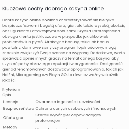
Kluczowe cechy dobrego kasyna online
Dobre kasyno online powinno charakteryzować się nie tylko
bezpieczeństwem i bogatą ofertą gier, ale także wysoką jakością
obsługi klienta i atrakcyjnymi bonusami. Szybka i profesjonalna
obsługa klienta jest kluczowa w przypadku jakichkolwiek
problemów lub pytań. Atrakcyjne bonusy, takie jak bonus
powitalny, darmowe spiny czy program lojalnościowy, mogą
znacznie zwiększyć Twoje szanse na wygraną. Dodatkowo, warto
sprawdzić opinie innych graczy na temat danego kasyna, aby
uzyskać pełny obraz jego reputacji i wiarygodności. Dostępność
gier od renomowanych dostawców oprogramowania, takich jak
NetEnt, Microgaming czy Play'n GO, to również ważny wskaźnik
jakości.
Kryterium
Opis
Licencja
Gwarancja legalności i uczciwości
Bezpieczeństwo
Ochrona danych osobowych i finansowych
Szeroki wybór gier odpowiadający
Oferta gier
preferencjom
Metody