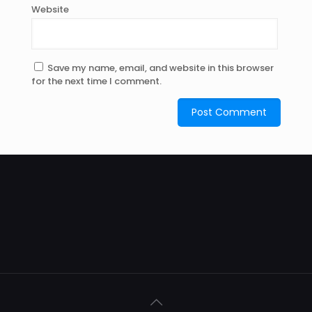
Website
Save my name, email, and website in this browser
for the next time I comment.