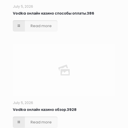
July 5, 2026
Vodka онлайн казино способы оплаты.386
Read more
July 5, 2026
Vodka онлайн казино обзор.3928
Read more