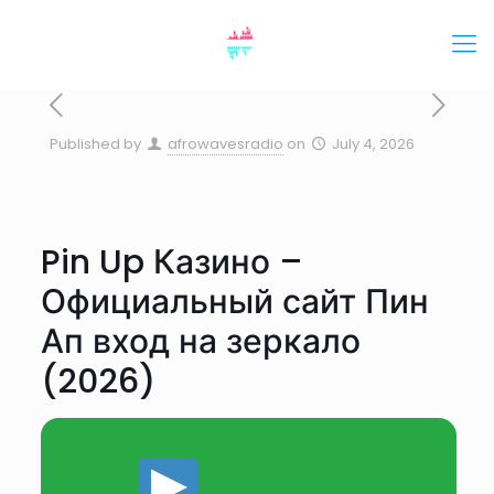
Published by
afrowavesradio
on
July 4, 2026
Pin Up Казино –
Официальный сайт Пин
Ап вход на зеркало
(2026)