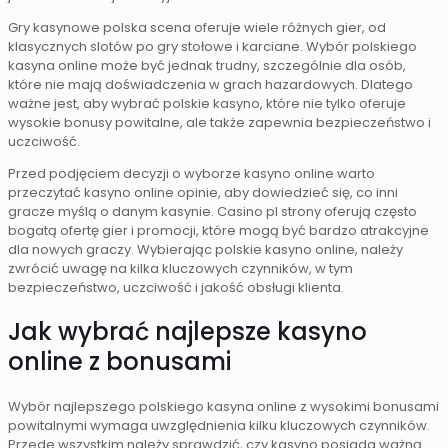
Gry kasynowe polska scena oferuje wiele różnych gier, od
klasycznych slotów po gry stołowe i karciane. Wybór polskiego
kasyna online może być jednak trudny, szczególnie dla osób,
które nie mają doświadczenia w grach hazardowych. Dlatego
ważne jest, aby wybrać polskie kasyno, które nie tylko oferuje
wysokie bonusy powitalne, ale także zapewnia bezpieczeństwo i
uczciwość.
Przed podjęciem decyzji o wyborze kasyno online warto
przeczytać kasyno online opinie, aby dowiedzieć się, co inni
gracze myślą o danym kasynie. Casino pl strony oferują często
bogatą ofertę gier i promocji, które mogą być bardzo atrakcyjne
dla nowych graczy. Wybierając polskie kasyno online, należy
zwrócić uwagę na kilka kluczowych czynników, w tym
bezpieczeństwo, uczciwość i jakość obsługi klienta.
Jak wybrać najlepsze kasyno
online z bonusami
Wybór najlepszego polskiego kasyna online z wysokimi bonusami
powitalnymi wymaga uwzględnienia kilku kluczowych czynników.
Przede wszystkim należy sprawdzić, czy kasyno posiada ważną