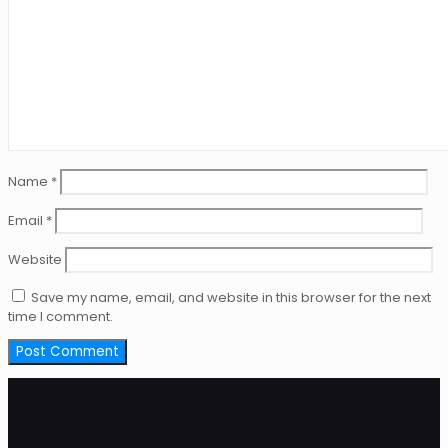
Name
*
Email
*
Website
Save my name, email, and website in this browser for the next
time I comment.