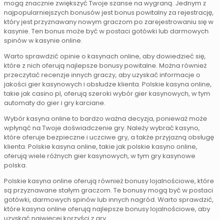
mogą znacznie zwiększyć Twoje szanse na wygraną. Jednym z
najpopularniejszych bonusów jest bonus powitalny za rejestrację,
który jest przyznawany nowym graczom po zarejestrowaniu się w
kasynie. Ten bonus może być w postaci gotówki lub darmowych
spinów w kasynie online.
Warto sprawdzić opinie o kasynach online, aby dowiedzieć się,
które z nich oferują najlepsze bonusy powitalne. Można również
przeczytać recenzje innych graczy, aby uzyskać informacje o
jakości gier kasynowych i obsłudze klienta. Polskie kasyna online,
takie jak casino pl, oferują szeroki wybór gier kasynowych, w tym
automaty do gier i gry karciane.
Wybór kasyna online to bardzo ważna decyzja, ponieważ może
wpłynąć na Twoje doświadczenie gry. Należy wybrać kasyno,
które oferuje bezpieczne i uczciwe gry, a także przyjazną obsługę
klienta. Polskie kasyna online, takie jak polskie kasyno online,
oferują wiele różnych gier kasynowych, w tym gry kasynowe
polska.
Polskie kasyna online oferują również bonusy lojalnościowe, które
są przyznawane stałym graczom. Te bonusy mogą być w postaci
gotówki, darmowych spinów lub innych nagród. Warto sprawdzić,
które kasyna online oferują najlepsze bonusy lojalnościowe, aby
uzyskać najwięcej korzyści z gry.