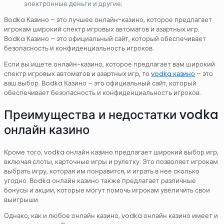
электронные деньги и другие;
Вodka Казино – это лучшее онлайн-казино, которое предлагает
игрокам широкий спектр игровых автоматов и азартных игр.
Вodka Казино – это официальный сайт, который обеспечивает
безопасность и конфиденциальность игроков.
Если вы ищете онлайн-казино, которое предлагает вам широкий
спектр игровых автоматов и азартных игр, то
vodka казино
– это
ваш выбор. Вodka Казино – это официальный сайт, который
обеспечивает безопасность и конфиденциальность игроков.
Преимущества и недостатки vodka
онлайн казино
Кроме того, vodka онлайн казино предлагает широкий выбор игр,
включая слоты, карточные игры и рулетку. Это позволяет игрокам
выбрать игру, которая им понравится, и играть в нее сколько
угодно. Вodka онлайн казино также предлагает различные
бонусы и акции, которые могут помочь игрокам увеличить свои
выигрыши.
Однако, как и любое онлайн казино, vodka онлайн казино имеет и