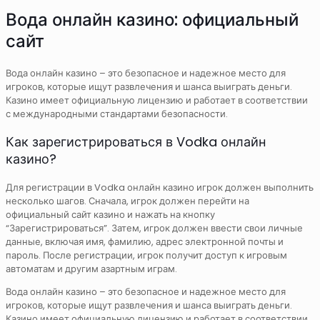
Вода онлайн казино: официальный
сайт
Вода онлайн казино – это безопасное и надежное место для
игроков, которые ищут развлечения и шанса выиграть деньги.
Казино имеет официальную лицензию и работает в соответствии
с международными стандартами безопасности.
Как зарегистрироваться в Vodka онлайн
казино?
Для регистрации в Vodka онлайн казино игрок должен выполнить
несколько шагов. Сначала, игрок должен перейти на
официальный сайт казино и нажать на кнопку
“Зарегистрироваться”. Затем, игрок должен ввести свои личные
данные, включая имя, фамилию, адрес электронной почты и
пароль. После регистрации, игрок получит доступ к игровым
автоматам и другим азартным играм.
Вода онлайн казино – это безопасное и надежное место для
игроков, которые ищут развлечения и шанса выиграть деньги.
Казино имеет официальную лицензию и работает в соответствии