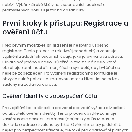
nabízí. Výběr z široké škály her, sportovních událostí a
promyšlených bonusů je tak na dosah ruky.
První kroky k přístupu: Registrace a
ověření účtu
Před prvním
mostbet přihlášení
je nezbytná úspěšná
registrace. Tento proces je relativně jednoduchý a zahrnuje
vyplnění základních osobních údajů, jako je e-mailová adresa,
uživatelské jméno a heslo. Důležité je zvolit silné heslo, které
obsahuje kombinaci písmen, čísel a symbolů, aby byl účet co
nejlépe zabezpečen. Po vyplnění registračního formuláře je
obvykle nutné potvrdit e-mailovou adresu kliknutím na odkaz
zaslaný na zadanou adresu.
Ověření identity a zabezpečení účtu
Pro zajištění bezpečnosti a prevenci podvodů vyžaduje Mostbet
od uživatelů ověření identity. Tento proces obvykle zahrnuje
zaslání kopie dokladu totožnosti (občanský průkaz, pas) a
dokladu o adrese trvalého bydliště. Ověření identity je důležité
nejen pro bezpečnost uživatele, ale také pro dodržování platných