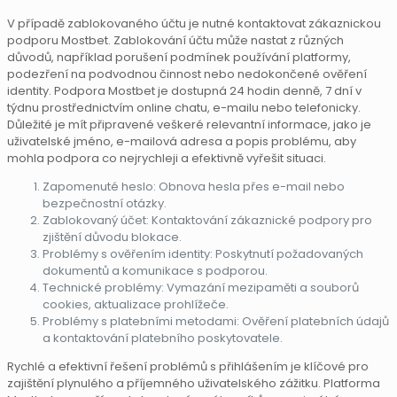
V případě zablokovaného účtu je nutné kontaktovat zákaznickou
podporu Mostbet. Zablokování účtu může nastat z různých
důvodů, například porušení podmínek používání platformy,
podezření na podvodnou činnost nebo nedokončené ověření
identity. Podpora Mostbet je dostupná 24 hodin denně, 7 dní v
týdnu prostřednictvím online chatu, e-mailu nebo telefonicky.
Důležité je mít připravené veškeré relevantní informace, jako je
uživatelské jméno, e-mailová adresa a popis problému, aby
mohla podpora co nejrychleji a efektivně vyřešit situaci.
Zapomenuté heslo: Obnova hesla přes e-mail nebo
bezpečnostní otázky.
Zablokovaný účet: Kontaktování zákaznické podpory pro
zjištění důvodu blokace.
Problémy s ověřením identity: Poskytnutí požadovaných
dokumentů a komunikace s podporou.
Technické problémy: Vymazání mezipaměti a souborů
cookies, aktualizace prohlížeče.
Problémy s platebními metodami: Ověření platebních údajů
a kontaktování platebního poskytovatele.
Rychlé a efektivní řešení problémů s přihlášením je klíčové pro
zajištění plynulého a příjemného uživatelského zážitku. Platforma