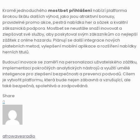
Kromě jednoduchého
mostbet přihlášení
nabízí platforma
širokou škálu dalších výhod, jako jsou atraktivní bonusy,
pravidelné promo akce, pestrá nabídka her a sázek a kvalitní
zákaznická podpora. Mostbet se neustále snaží inovovat a
zlepšovat své služby, aby poskytoval svým zákazníkům co nejlepší
zážitek z online hazardu. Plánují se další integrace nových
platebních metod, vylepšení mobilní aplikace a rozšíření nabídky
herních titulů.
Budoucí inovace se zaměří na personalizaci uživatelského zážitku,
implementaci pokročilých analytických nástrojů a využití umělé
inteligence pro zlepšení bezpečnosti a prevenci podvodů. Cílem
je vytvořit platformu, která bude nejen zábavná a vzrušující, ale
také bezpečná, spolehlivá a zodpovědná.
Share
0
afrowavesradio