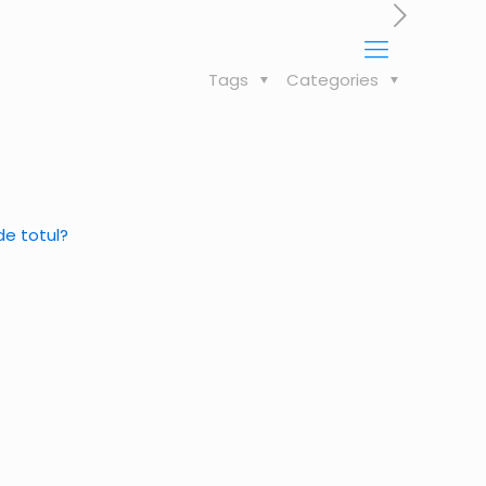
Tags
Categories
de totul?