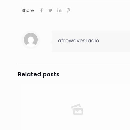
Share
afrowavesradio
Related posts