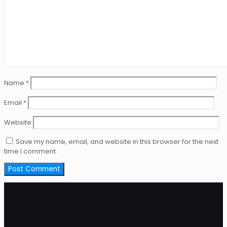
Name
*
Email
*
Website
Save my name, email, and website in this browser for the next
time I comment.