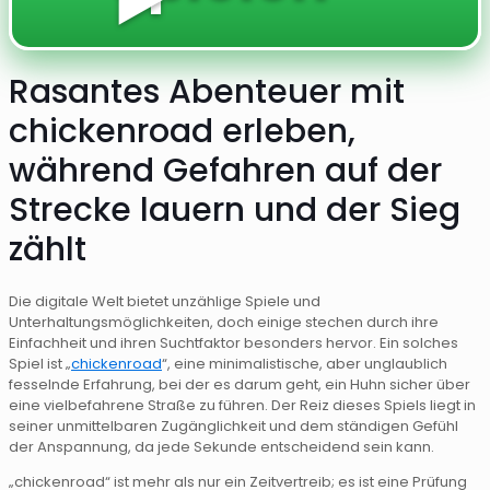
Rasantes Abenteuer mit
chickenroad erleben,
während Gefahren auf der
Strecke lauern und der Sieg
zählt
Die digitale Welt bietet unzählige Spiele und
Unterhaltungsmöglichkeiten, doch einige stechen durch ihre
Einfachheit und ihren Suchtfaktor besonders hervor. Ein solches
Spiel ist „
chickenroad
“, eine minimalistische, aber unglaublich
fesselnde Erfahrung, bei der es darum geht, ein Huhn sicher über
eine vielbefahrene Straße zu führen. Der Reiz dieses Spiels liegt in
seiner unmittelbaren Zugänglichkeit und dem ständigen Gefühl
der Anspannung, da jede Sekunde entscheidend sein kann.
„chickenroad“ ist mehr als nur ein Zeitvertreib; es ist eine Prüfung