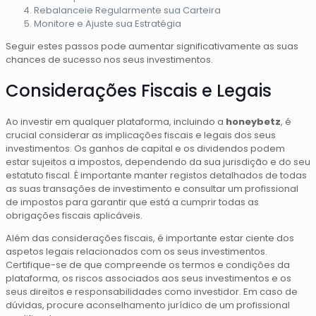
Rebalanceie Regularmente sua Carteira
Monitore e Ajuste sua Estratégia
Seguir estes passos pode aumentar significativamente as suas
chances de sucesso nos seus investimentos.
Considerações Fiscais e Legais
Ao investir em qualquer plataforma, incluindo a
honeybetz
, é
crucial considerar as implicações fiscais e legais dos seus
investimentos. Os ganhos de capital e os dividendos podem
estar sujeitos a impostos, dependendo da sua jurisdição e do seu
estatuto fiscal. É importante manter registos detalhados de todas
as suas transações de investimento e consultar um profissional
de impostos para garantir que está a cumprir todas as
obrigações fiscais aplicáveis.
Além das considerações fiscais, é importante estar ciente dos
aspetos legais relacionados com os seus investimentos.
Certifique-se de que compreende os termos e condições da
plataforma, os riscos associados aos seus investimentos e os
seus direitos e responsabilidades como investidor. Em caso de
dúvidas, procure aconselhamento jurídico de um profissional