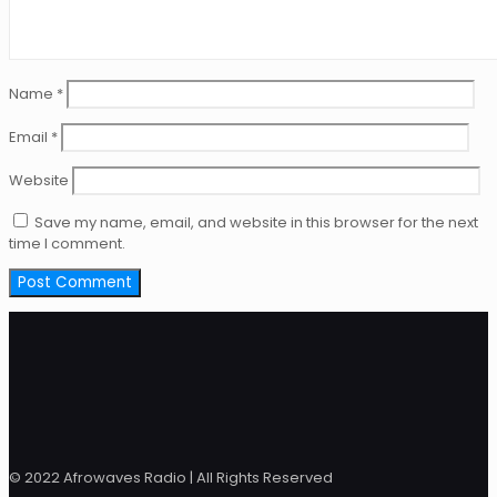
Name
*
Email
*
Website
Save my name, email, and website in this browser for the next
time I comment.
© 2022 Afrowaves Radio | All Rights Reserved