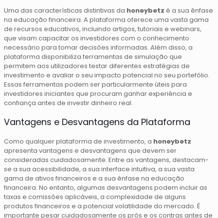
Uma das características distintivas da
honeybetz
é a sua ênfase
na educação financeira. A plataforma oferece uma vasta gama
de recursos educativos, incluindo artigos, tutoriais e webinars,
que visam capacitar os investidores com o conhecimento
necessário para tomar decisões informadas. Além disso, a
plataforma disponibiliza ferramentas de simulação que
permitem aos utilizadores testar diferentes estratégias de
investimento e avaliar o seu impacto potencial no seu portefólio.
Essas ferramentas podem ser particularmente úteis para
investidores iniciantes que procuram ganhar experiência e
confiança antes de investir dinheiro real.
Vantagens e Desvantagens da Plataforma
Como qualquer plataforma de investimento, a
honeybetz
apresenta vantagens e desvantagens que devem ser
consideradas cuidadosamente. Entre as vantagens, destacam-
se a sua acessibilidade, a sua interface intuitiva, a sua vasta
gama de ativos financeiros e a sua ênfase na educação
financeira. No entanto, algumas desvantagens podem incluir as
taxas e comissões aplicáveis, a complexidade de alguns
produtos financeiros e a potencial volatilidade do mercado. É
importante pesar cuidadosamente os prós e os contras antes de