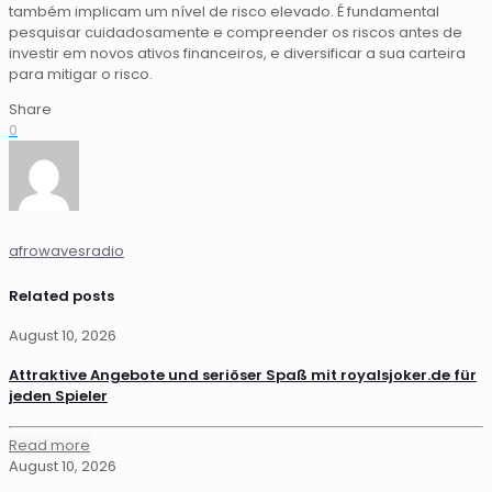
também implicam um nível de risco elevado. É fundamental
pesquisar cuidadosamente e compreender os riscos antes de
investir em novos ativos financeiros, e diversificar a sua carteira
para mitigar o risco.
Share
0
afrowavesradio
Related posts
August 10, 2026
Attraktive Angebote und seriöser Spaß mit royalsjoker.de für
jeden Spieler
Read more
August 10, 2026