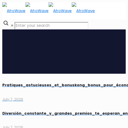
✕
Pratiques_astucieuses_et_bonuskong_bonus_pour_écono
July 7, 2026
Diversión_constante_y_grandes_premios_te_esperan_e
July 7, 2026