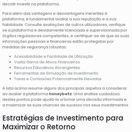
decidir investir na plataforma.
Para além das vantagens e desvantagens inerentes à
plataforma, é fundamental avaliar a sua reputação e a sua
fiabilidade. Consulte avaliações de outros utilizadores, verifique
se a plataforma é devidamente licenciada e supervisionada por
órgãos reguladores competentes, e certifique-se de que as suas
informações pessoais e financeiras estão protegidas por
medidas de segurança robustas.
Acessibilidade e Facilidade de Utilização
Vasta Gama de Ativos Financeiros
Recursos Educativos Abrangentes
Ferramentas de Simulação de Investimento
Taxas e Comissões Potencialmente Elevadas
A lista acima resume alguns dos principais aspetos a considerar
ao avaliar a plataforma
honeybetz
. Uma análise cuidadosa
destes pontos pode ajudá-lo a tomar uma decisão informada e
a maximizar as suas chances de sucesso nos seus investimentos.
Estratégias de Investimento para
Maximizar o Retorno