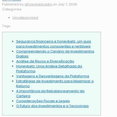
Published by
afrowavesradio
on
July 7, 2026
Categories
Uncategorized
Tags
Segurança financeira e honeybetz, um guia
para investimentos conscientes e rentáveis
Compreendendo o Cenário de Investimentos
Digitais
Análise de Riscos e Diversificação
Honeybetz: Uma Análise Detalhada da
Plataforma
Vantagens e Desvantagens da Plataforma
Estratégias de Investimento para Maximizar o
Retorno
A Importância da Rebalanceamento da
Carteira
Considerações Fiscais e Legais
O Futuro dos Investimentos e a Tecnologia