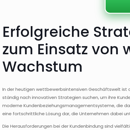
Erfolgreiche Str
zum Einsatz von 
Wachstum
In der heutigen wettbewerbsintensiven Geschäftswelt ist
ständig nach innovativen Strategien suchen, um ihre Kunden
moderne Kundenbeziehungsmanagementsysteme, die datenge
eine fortschrittliche Lösung dar, die Unternehmen dabei unt
Die Herausforderungen bei der Kundenbindung sind vielfält