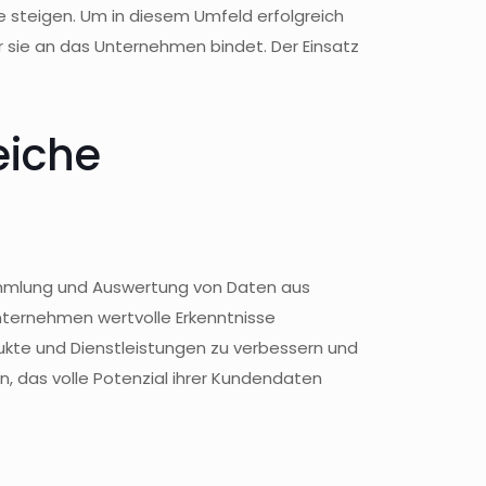
e steigen. Um in diesem Umfeld erfolgreich
r sie an das Unternehmen bindet. Der Einsatz
eiche
Sammlung und Auswertung von Daten aus
Unternehmen wertvolle Erkenntnisse
ukte und Dienstleistungen zu verbessern und
 das volle Potenzial ihrer Kundendaten