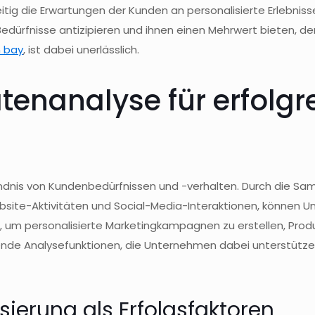
tig die Erwartungen der Kunden an personalisierte Erlebniss
edürfnisse antizipieren und ihnen einen Mehrwert bieten, de
n bay
, ist dabei unerlässlich.
enanalyse für erfolgr
ändnis von Kundenbedürfnissen und -verhalten. Durch die 
ebsite-Aktivitäten und Social-Media-Interaktionen, können 
 um personalisierte Marketingkampagnen zu erstellen, Prod
de Analysefunktionen, die Unternehmen dabei unterstützen,
ierung als Erfolgsfaktoren