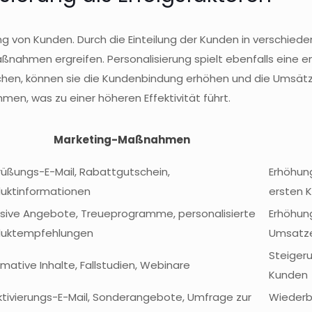
ng von Kunden. Durch die Einteilung der Kunden in verschie
nahmen ergreifen. Personalisierung spielt ebenfalls eine 
hen, können sie die Kundenbindung erhöhen und die Umsätze
n, was zu einer höheren Effektivität führt.
Marketing-Maßnahmen
üßungs-E-Mail, Rabattgutschein,
Erhöhun
uktinformationen
ersten 
usive Angebote, Treueprogramme, personalisierte
Erhöhun
duktempfehlungen
Umsatz
Steigeru
rmative Inhalte, Fallstudien, Webinare
Kunden
tivierungs-E-Mail, Sonderangebote, Umfrage zur
Wiederb