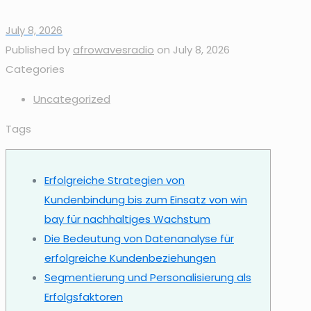
July 8, 2026
Published by
afrowavesradio
on
July 8, 2026
Categories
Uncategorized
Tags
Erfolgreiche Strategien von
Kundenbindung bis zum Einsatz von win
bay für nachhaltiges Wachstum
Die Bedeutung von Datenanalyse für
erfolgreiche Kundenbeziehungen
Segmentierung und Personalisierung als
Erfolgsfaktoren