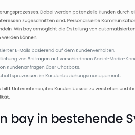
sierungsprozesses. Dabei werden potenzielle Kunden durch e
d Interessen zugeschnitten sind. Personalisierte Kommunikati
ndeln. Win bay ermöglicht die Erstellung von automatisierten
n werden können.
sierter E-Mails basierend auf dem Kundenverhalten.
tlichung von Beiträgen auf verschiedenen Social-Media-Kan
von Kundenanfragen über Chatbots.
eschäftsprozessen im Kundenbeziehungsmanagement.
hilft Unternehmen, ihre Kunden besser zu verstehen und ihn
ität.
Win bay in bestehende 