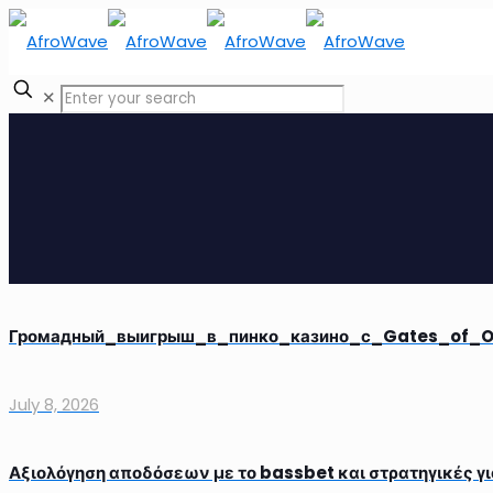
✕
Громадный_выигрыш_в_пинко_казино_с_Gates_of_
July 8, 2026
Αξιολόγηση αποδόσεων με το bassbet και στρατηγικές γι