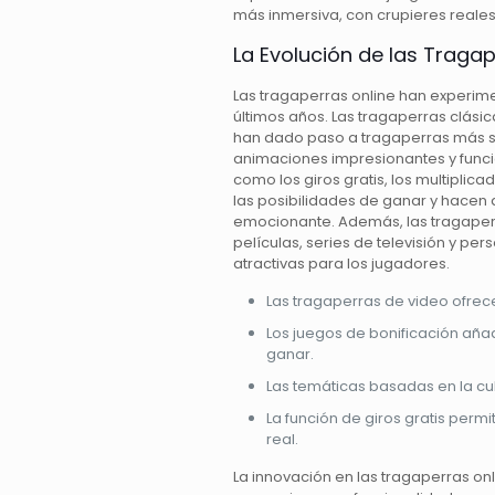
más inmersiva, con crupieres reales
La Evolución de las Tragap
Las tragaperras online han experime
últimos años. Las tragaperras clási
han dado paso a tragaperras más sof
animaciones impresionantes y funci
como los giros gratis, los multiplic
las posibilidades de ganar y hacen
emocionante. Además, las tragaper
películas, series de televisión y pe
atractivas para los jugadores.
Las tragaperras de video ofre
Los juegos de bonificación añ
ganar.
Las temáticas basadas en la cu
La función de giros gratis permi
real.
La innovación en las tragaperras on