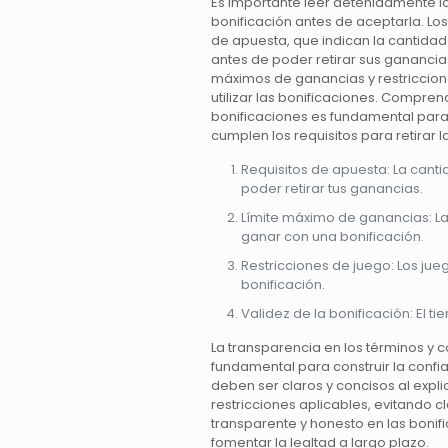
Es importante leer detenidamente lo
bonificación antes de aceptarla. Los
de apuesta, que indican la cantida
antes de poder retirar sus gananci
máximos de ganancias y restriccion
utilizar las bonificaciones. Compren
bonificaciones es fundamental para
cumplen los requisitos para retirar 
Requisitos de apuesta: La cant
poder retirar tus ganancias.
Límite máximo de ganancias: L
ganar con una bonificación.
Restricciones de juego: Los jueg
bonificación.
Validez de la bonificación: El ti
La transparencia en los términos y 
fundamental para construir la confia
deben ser claros y concisos al explic
restricciones aplicables, evitando 
transparente y honesto en las boni
fomentar la lealtad a largo plazo.