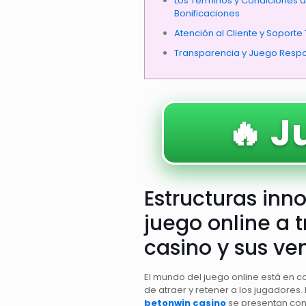
Los Términos y Condiciones d
Bonificaciones
Atención al Cliente y Soporte
Transparencia y Juego Resp
🔥 J
Estructuras inn
juego online a 
casino y sus ve
El mundo del juego online está en 
de atraer y retener a los jugadores
betonwin casino
se presentan com