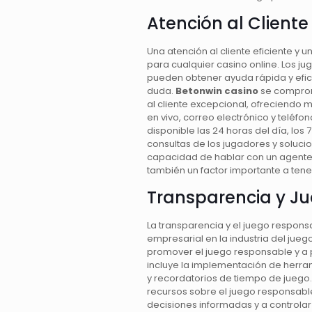
Atención al Cliente
Una atención al cliente eficiente y 
para cualquier casino online. Los j
pueden obtener ayuda rápida y efi
duda.
Betonwin casino
se comprom
al cliente excepcional, ofreciendo 
en vivo, correo electrónico y teléfo
disponible las 24 horas del día, los
consultas de los jugadores y soluci
capacidad de hablar con un agente 
también un factor importante a tene
Transparencia y J
La transparencia y el juego respon
empresarial en la industria del jueg
promover el juego responsable y a p
incluye la implementación de herram
y recordatorios de tiempo de juego.
recursos sobre el juego responsabl
decisiones informadas y a controlar