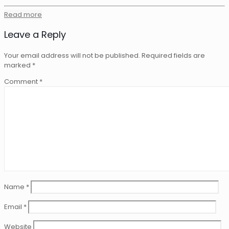
Read more
Leave a Reply
Your email address will not be published.
Required fields are
marked
*
Comment
*
Name
*
Email
*
Website