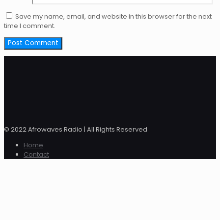
Save my name, email, and website in this browser for the next
time I comment.
© 2022 Afrowaves Radio | All Rights Reserved
Home
Contact