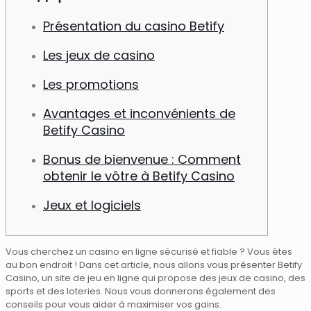
Présentation du casino Betify
Les jeux de casino
Les promotions
Avantages et inconvénients de
Betify Casino
Bonus de bienvenue : Comment
obtenir le vôtre à Betify Casino
Jeux et logiciels
Vous cherchez un casino en ligne sécurisé et fiable ? Vous êtes
au bon endroit ! Dans cet article, nous allons vous présenter Betify
Casino, un site de jeu en ligne qui propose des jeux de casino, des
sports et des loteries. Nous vous donnerons également des
conseils pour vous aider à maximiser vos gains.