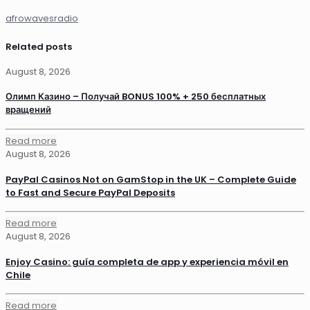
afrowavesradio
Related posts
August 8, 2026
Олимп Казино – Получай BONUS 100% + 250 бесплатных
вращений
Read more
August 8, 2026
PayPal Casinos Not on GamStop in the UK – Complete Guide
to Fast and Secure PayPal Deposits
Read more
August 8, 2026
Enjoy Casino: guía completa de app y experiencia móvil en
Chile
Read more