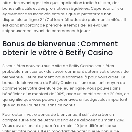
offre des avantages tels que l’application facile à utiliser, des
bonus attractifs et des promotions régulières. Cependant, il y a
également des inconvénients tels que la plateforme non
disponible en ligne 24/7 et les méthodes de paiement limitées. Il
est donc important de prendre le temps de les évaluer
soigneusement avant de commencer à jouer.
Bonus de bienvenue : Comment
obtenir le vôtre à Betify Casino
Si vous êtes nouveau sur le site de Betify Casino, vous êtes
probablement curieux de savoir comment obtenir votre bonus de
bienvenue. Heureusement, nous sommes là pour vous aider ! Le
bonus de bienvenue de Betify Casino est un excellent moyen de
commencer votre aventure de jeu en ligne. Vous pouvez ainsi
bénéficier d’un montant de 100€, avec un coefficient de 20 fois, ce
qui signifie que vous pouvez jouer avec un budget plus important
que vous ne l’auriez pu sans ce bonus.
Pour obtenir votre bonus de bienvenue, il suffit de créer un
compte sur le site de Betify Casino et de déposer au moins 20€.
Vous devrez ensuite jouer à au moins 10 jeux différents pour
valider votre bonus. Il est important de noter que le bonus de