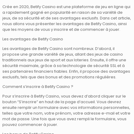
Crée en 2020, Betify Casino est une plateforme de jeu en ligne qui
a rapidement gagné en popularité en raison de sa variété de
jeux, de sa sécurité et de ses avantages exclusifs. Dans cet article,
nous allons vous présenter les avantages de Betify Casino, ainsi
que les moyens de vous y inscrire et de commencer à jouer.
Les avantages de Betify Casino
Les avantages de Betify Casino sont nombreux. D’abord, il
propose une grande variété de jeux, allant des jeux de casino
traditionnels aux jeux de sport et aux loteries. Ensuite, il offre une
sécurité maximale, grâce à sa technologie de sécurité SSL et à
ses partenaires financiers fiables. Enfin, il propose des avantages
exclusifs, tels que des bonus et des promotions régulières.
Comment s’inscrire à Betify Casino ?
Pour s’inscrire à Betify Casino, vous devez d’abord cliquer sur le
bouton “S’inscrire” en haut de la page d’accueil. Vous devrez
ensuite remplir un formulaire avec vos informations personnelles,
telles que votre nom, votre prénom, votre adresse e-mail et votre
mot de passe. Une fois que vous avez rempli le formulaire, vous
pouvez commencer à jouer.