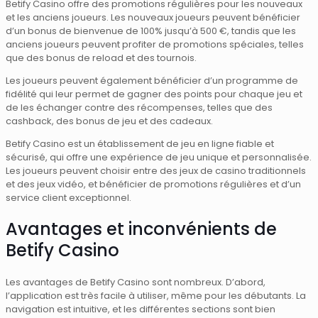
Betify Casino offre des promotions régulières pour les nouveaux
et les anciens joueurs. Les nouveaux joueurs peuvent bénéficier
d’un bonus de bienvenue de 100% jusqu’à 500 €, tandis que les
anciens joueurs peuvent profiter de promotions spéciales, telles
que des bonus de reload et des tournois.
Les joueurs peuvent également bénéficier d’un programme de
fidélité qui leur permet de gagner des points pour chaque jeu et
de les échanger contre des récompenses, telles que des
cashback, des bonus de jeu et des cadeaux.
Betify Casino est un établissement de jeu en ligne fiable et
sécurisé, qui offre une expérience de jeu unique et personnalisée.
Les joueurs peuvent choisir entre des jeux de casino traditionnels
et des jeux vidéo, et bénéficier de promotions régulières et d’un
service client exceptionnel.
Avantages et inconvénients de
Betify Casino
Les avantages de Betify Casino sont nombreux. D’abord,
l’application est très facile à utiliser, même pour les débutants. La
navigation est intuitive, et les différentes sections sont bien