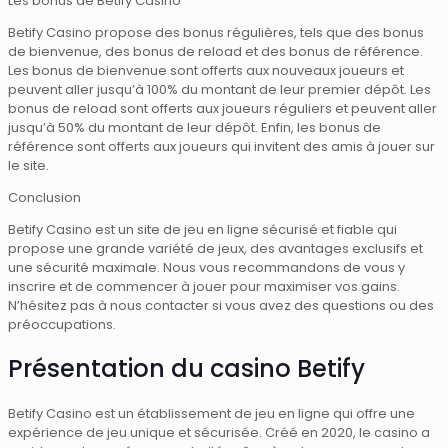
Les bonus de Betify Casino
Betify Casino propose des bonus régulières, tels que des bonus
de bienvenue, des bonus de reload et des bonus de référence.
Les bonus de bienvenue sont offerts aux nouveaux joueurs et
peuvent aller jusqu’à 100% du montant de leur premier dépôt. Les
bonus de reload sont offerts aux joueurs réguliers et peuvent aller
jusqu’à 50% du montant de leur dépôt. Enfin, les bonus de
référence sont offerts aux joueurs qui invitent des amis à jouer sur
le site.
Conclusion
Betify Casino est un site de jeu en ligne sécurisé et fiable qui
propose une grande variété de jeux, des avantages exclusifs et
une sécurité maximale. Nous vous recommandons de vous y
inscrire et de commencer à jouer pour maximiser vos gains.
N’hésitez pas à nous contacter si vous avez des questions ou des
préoccupations.
Présentation du casino Betify
Betify Casino est un établissement de jeu en ligne qui offre une
expérience de jeu unique et sécurisée. Créé en 2020, le casino a