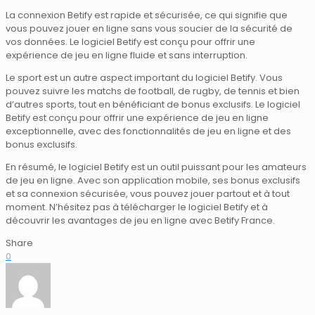
La connexion Betify est rapide et sécurisée, ce qui signifie que
vous pouvez jouer en ligne sans vous soucier de la sécurité de
vos données. Le logiciel Betify est conçu pour offrir une
expérience de jeu en ligne fluide et sans interruption.
Le sport est un autre aspect important du logiciel Betify. Vous
pouvez suivre les matchs de football, de rugby, de tennis et bien
d’autres sports, tout en bénéficiant de bonus exclusifs. Le logiciel
Betify est conçu pour offrir une expérience de jeu en ligne
exceptionnelle, avec des fonctionnalités de jeu en ligne et des
bonus exclusifs.
En résumé, le logiciel Betify est un outil puissant pour les amateurs
de jeu en ligne. Avec son application mobile, ses bonus exclusifs
et sa connexion sécurisée, vous pouvez jouer partout et à tout
moment. N’hésitez pas à télécharger le logiciel Betify et à
découvrir les avantages de jeu en ligne avec Betify France.
Share
0