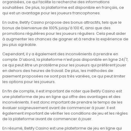
organisées, ce qui facilite la recherche des informations
souhaitées. De plus, la plateforme est disponible en français, ce
qui est un avantage pour les joueurs francophones.
En outre, Betify Casino propose des bonus attractifs, tels que le
bonus de bienvenue de 100% jusqu’à 100 €, ainsi que des
promotions régulières pour les joueurs réguliers. Cela peut aider
à augmenter les chances de gagner et à rendre la expérience de
jeu plus agréable.
Cependant, il y a également des inconvénients à prendre en
compte. D’abord, la plateforme n’est pas disponible en ligne 24/7,
ce qui peut être un problème pour les joueurs qui préfèrent jouer
en dehors des heures de travail. De plus, les méthodes de
paiement proposées ne sont pas très variées, ce qui peut limiter
les options pour les joueurs.
En fin de compte, il est important de noter que Betify Casino est
une plateforme de jeu en ligne qui offre des avantages et des
inconvénients. Il est donc important de prendre le temps de les
évaluer soigneusement avant de commencer à jouer. Il est
également important de vérifier les conditions de jeu et les règles
de la plateforme avant de commencer à jouer.
En résumé, Betify Casino est une plateforme de jeu en ligne qui