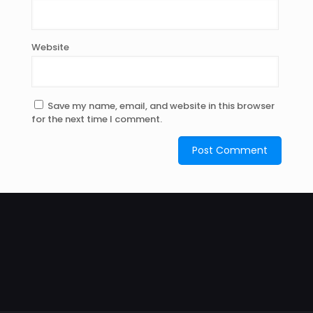
Website
Save my name, email, and website in this browser
for the next time I comment.