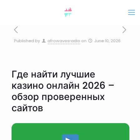
Published by
afrowavesradio
on
June 10, 2026
Где найти лучшие
казино онлайн 2026 –
обзор проверенных
сайтов