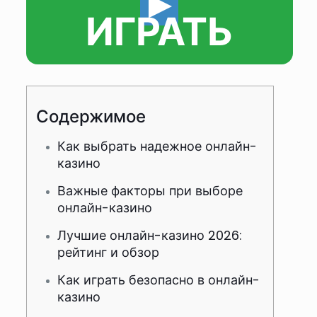
ИГРАТЬ
Содержимое
Как выбрать надежное онлайн-
казино
Важные факторы при выборе
онлайн-казино
Лучшие онлайн-казино 2026:
рейтинг и обзор
Как играть безопасно в онлайн-
казино