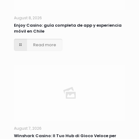
August 8, 2026
Enjoy Casino: guía completa de app y experiencia
móvil en Chile
Read more
August 7, 2026
Winshark Casino: Il Tuo Hub di Gioco Veloce per