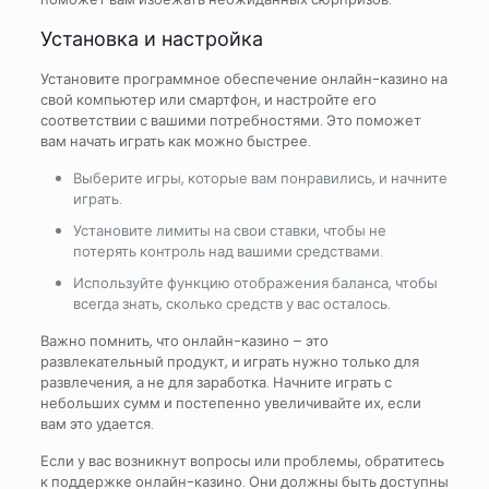
Установка и настройка
Установите программное обеспечение онлайн-казино на
свой компьютер или смартфон, и настройте его
соответствии с вашими потребностями. Это поможет
вам начать играть как можно быстрее.
Выберите игры, которые вам понравились, и начните
играть.
Установите лимиты на свои ставки, чтобы не
потерять контроль над вашими средствами.
Используйте функцию отображения баланса, чтобы
всегда знать, сколько средств у вас осталось.
Важно помнить, что онлайн-казино – это
развлекательный продукт, и играть нужно только для
развлечения, а не для заработка. Начните играть с
небольших сумм и постепенно увеличивайте их, если
вам это удается.
Если у вас возникнут вопросы или проблемы, обратитесь
к поддержке онлайн-казино. Они должны быть доступны