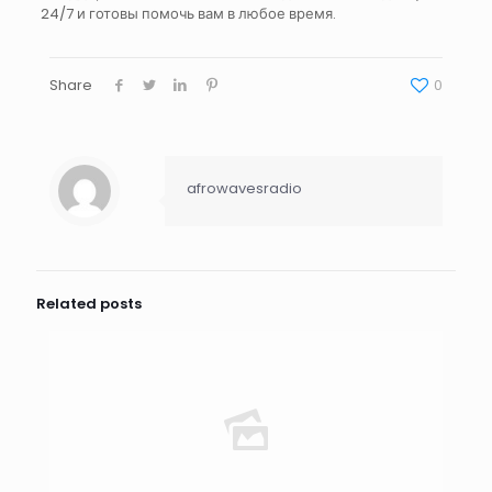
24/7 и готовы помочь вам в любое время.
Share
0
afrowavesradio
Related posts