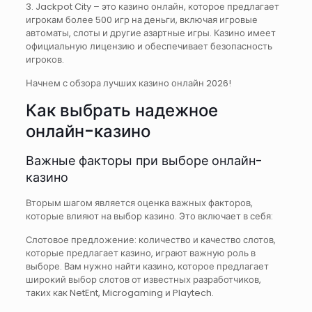
3. Jackpot City – это казино онлайн, которое предлагает
игрокам более 500 игр на деньги, включая игровые
автоматы, слоты и другие азартные игры. Казино имеет
официальную лицензию и обеспечивает безопасность
игроков.
Начнем с обзора лучших казино онлайн 2026!
Как выбрать надежное
онлайн-казино
Важные факторы при выборе онлайн-
казино
Вторым шагом является оценка важных факторов,
которые влияют на выбор казино. Это включает в себя:
Слотовое предложение: количество и качество слотов,
которые предлагает казино, играют важную роль в
выборе. Вам нужно найти казино, которое предлагает
широкий выбор слотов от известных разработчиков,
таких как NetEnt, Microgaming и Playtech.