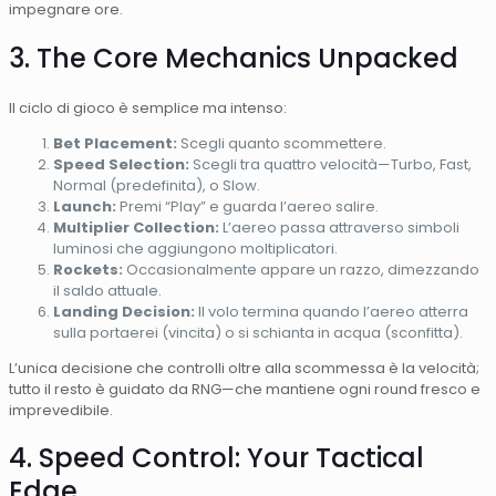
impegnare ore.
3. The Core Mechanics Unpacked
Il ciclo di gioco è semplice ma intenso:
Bet Placement:
Scegli quanto scommettere.
Speed Selection:
Scegli tra quattro velocità—Turbo, Fast,
Normal (predefinita), o Slow.
Launch:
Premi “Play” e guarda l’aereo salire.
Multiplier Collection:
L’aereo passa attraverso simboli
luminosi che aggiungono moltiplicatori.
Rockets:
Occasionalmente appare un razzo, dimezzando
il saldo attuale.
Landing Decision:
Il volo termina quando l’aereo atterra
sulla portaerei (vincita) o si schianta in acqua (sconfitta).
L’unica decisione che controlli oltre alla scommessa è la velocità;
tutto il resto è guidato da RNG—che mantiene ogni round fresco e
imprevedibile.
4. Speed Control: Your Tactical
Edge