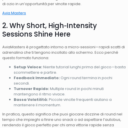
di ozio in un’opportunità per vincite rapide.
Avia Masters
2. Why Short, High‑Intensity
Sessions Shine Here
AviaMasters è progettato intorno a micro‑sessioni—rapidi scatti di
adrenalina che ti tengono incollato allo schermo. Ecco perché
questo formato funziona:
Setup Veloce:
Niente tutorial lunghi prima del gioco—basta
scommettere e partire.
Feedback Immediato:
Ogni round termina in pochi
secondi.
Turnover Rapido:
Multiple round in pochi minuti
mantengono il ritmo vivace.
Bassa Volatilità:
Piccole vincite frequenti aiutano a
mantenere il momentum.
In pratica, questo significa che puoi giocare dozzine di round nel
tempo che impieghi a finire uno snack o ad aspettare l’autobus,
rendendo il gioco perfetto per chi ama vittorie rapide senza