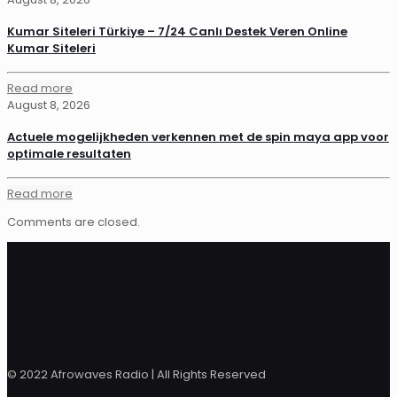
Kumar Siteleri Türkiye – 7/24 Canlı Destek Veren Online
Kumar Siteleri
Read more
August 8, 2026
Actuele mogelijkheden verkennen met de spin maya app voor
optimale resultaten
Read more
Comments are closed.
© 2022 Afrowaves Radio | All Rights Reserved