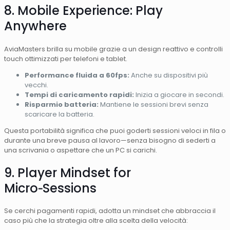
8. Mobile Experience: Play
Anywhere
AviaMasters brilla su mobile grazie a un design reattivo e controlli
touch ottimizzati per telefoni e tablet.
Performance fluida a 60fps:
Anche su dispositivi più
vecchi.
Tempi di caricamento rapidi:
Inizia a giocare in secondi.
Risparmio batteria:
Mantiene le sessioni brevi senza
scaricare la batteria.
Questa portabilità significa che puoi goderti sessioni veloci in fila o
durante una breve pausa al lavoro—senza bisogno di sederti a
una scrivania o aspettare che un PC si carichi.
9. Player Mindset for
Micro‑Sessions
Se cerchi pagamenti rapidi, adotta un mindset che abbraccia il
caso più che la strategia oltre alla scelta della velocità: