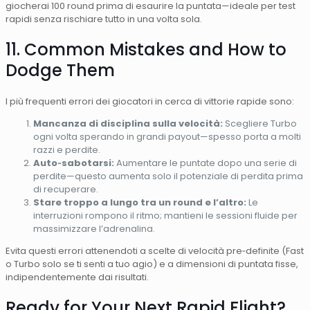
giocherai 100 round prima di esaurire la puntata—ideale per test
rapidi senza rischiare tutto in una volta sola.
11. Common Mistakes and How to
Dodge Them
I più frequenti errori dei giocatori in cerca di vittorie rapide sono:
Mancanza di disciplina sulla velocità:
Scegliere Turbo
ogni volta sperando in grandi payout—spesso porta a molti
razzi e perdite.
Auto‑sabotarsi:
Aumentare le puntate dopo una serie di
perdite—questo aumenta solo il potenziale di perdita prima
di recuperare.
Stare troppo a lungo tra un round e l’altro:
Le
interruzioni rompono il ritmo; mantieni le sessioni fluide per
massimizzare l’adrenalina.
Evita questi errori attenendoti a scelte di velocità pre‑definite (Fast
o Turbo solo se ti senti a tuo agio) e a dimensioni di puntata fisse,
indipendentemente dai risultati.
Ready for Your Next Rapid Flight?