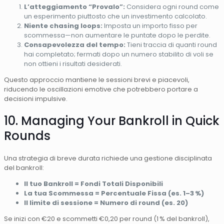
L’atteggiamento “Provalo”:
Considera ogni round come
un esperimento piuttosto che un investimento calcolato.
Niente chasing loops:
Imposta un importo fisso per
scommessa—non aumentare le puntate dopo le perdite.
Consapevolezza del tempo:
Tieni traccia di quanti round
hai completato; fermati dopo un numero stabilito di voli se
non ottieni i risultati desiderati.
Questo approccio mantiene le sessioni brevi e piacevoli,
riducendo le oscillazioni emotive che potrebbero portare a
decisioni impulsive.
10. Managing Your Bankroll in Quick
Rounds
Una strategia di breve durata richiede una gestione disciplinata
del bankroll:
Il tuo Bankroll = Fondi Totali Disponibili
La tua Scommessa = Percentuale Fissa (es. 1–3 %)
Il limite di sessione = Numero di round (es. 20)
Se inizi con €20 e scommetti €0,20 per round (1 % del bankroll),