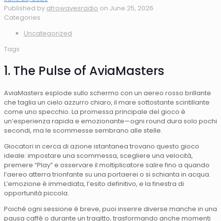
Published by
afrowavesradio
on
June 25, 2026
Categories
Uncategorized
Tags
1. The Pulse of AviaMasters
AviaMasters esplode sullo schermo con un aereo rosso brillante
che taglia un cielo azzurro chiaro, il mare sottostante scintillante
come uno specchio. La promessa principale del gioco è
un’esperienza rapida e emozionante—ogni round dura solo pochi
secondi, ma le scommesse sembrano alle stelle.
Giocatori in cerca di azione istantanea trovano questo gioco
ideale: impostare una scommessa, scegliere una velocità,
premere “Play” e osservare il moltiplicatore salire fino a quando
l’aereo atterra trionfante su una portaerei o si schianta in acqua.
L’emozione è immediata, l’esito definitivo, e la finestra di
opportunità piccola.
Poiché ogni sessione è breve, puoi inserire diverse manche in una
pausa caffè o durante un tragitto, trasformando anche momenti