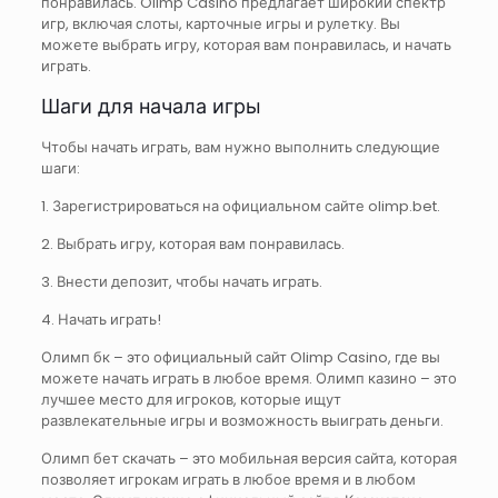
понравилась. Olimp Casino предлагает широкий спектр
игр, включая слоты, карточные игры и рулетку. Вы
можете выбрать игру, которая вам понравилась, и начать
играть.
Шаги для начала игры
Чтобы начать играть, вам нужно выполнить следующие
шаги:
1. Зарегистрироваться на официальном сайте olimp.bet.
2. Выбрать игру, которая вам понравилась.
3. Внести депозит, чтобы начать играть.
4. Начать играть!
Олимп бк – это официальный сайт Olimp Casino, где вы
можете начать играть в любое время. Олимп казино – это
лучшее место для игроков, которые ищут
развлекательные игры и возможность выиграть деньги.
Олимп бет скачать – это мобильная версия сайта, которая
позволяет игрокам играть в любое время и в любом