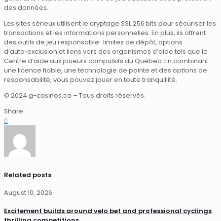
des données.
Les sites sérieux utilisent le cryptage SSL 256 bits pour sécuriser les
transactions et les informations personnelles. En plus, ils offrent
des outils de jeu responsable : limites de dépôt, options
d’auto‑exclusion et liens vers des organismes d’aide tels que le
Centre d’aide aux joueurs compulsifs du Québec. En combinant
une licence fiable, une technologie de pointe et des options de
responsabilité, vous pouvez jouer en toute tranquillité.
© 2024 g-casinos.ca – Tous droits réservés.
Share
0
Related posts
August 10, 2026
Excitement builds around velo bet and professional cyclings
thrilling competitions