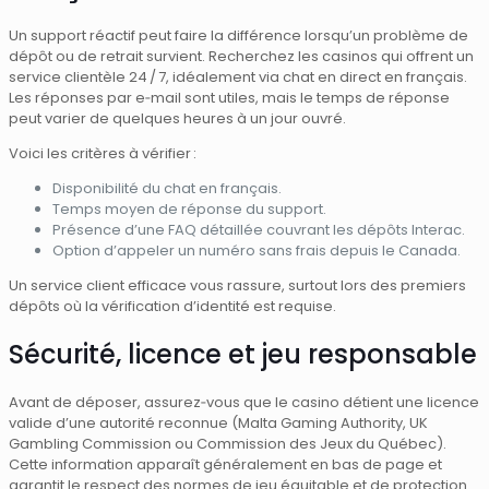
Un support réactif peut faire la différence lorsqu’un problème de
dépôt ou de retrait survient. Recherchez les casinos qui offrent un
service clientèle 24 / 7, idéalement via chat en direct en français.
Les réponses par e‑mail sont utiles, mais le temps de réponse
peut varier de quelques heures à un jour ouvré.
Voici les critères à vérifier :
Disponibilité du chat en français.
Temps moyen de réponse du support.
Présence d’une FAQ détaillée couvrant les dépôts Interac.
Option d’appeler un numéro sans frais depuis le Canada.
Un service client efficace vous rassure, surtout lors des premiers
dépôts où la vérification d’identité est requise.
Sécurité, licence et jeu responsable
Avant de déposer, assurez‑vous que le casino détient une licence
valide d’une autorité reconnue (Malta Gaming Authority, UK
Gambling Commission ou Commission des Jeux du Québec).
Cette information apparaît généralement en bas de page et
garantit le respect des normes de jeu équitable et de protection