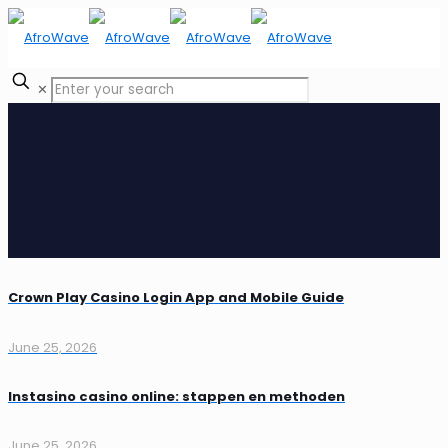
✕
Crown Play Casino Login App and Mobile Guide
June 25, 2026
Instasino casino online: stappen en methoden
June 25, 2026