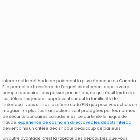
Interac est la méthode de paiement la plus répandue au Canada.
Elle permet de transférer de l’argent directement depuis votre
compte bancaire sans passer par un tiers, ce qui réduit les frais et
les délais. Les joueurs apprécient surtout la familiarité de
l’interface : vous utilisez le même code PIN que pour vos achats en
magasin. En plus, les transactions sont protégées par les normes
de sécurité bancaires canadiennes, ce qui limite le risque de
fraude.
expérience de casino en direct avec les dépôts Interac
devient ainsi un critère décisif pour beaucoup de parieurs.
Un autre avantage, c’est la rapidité des dépôts. Dès que vous