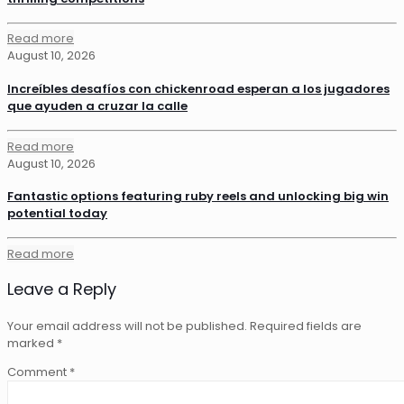
Read more
August 10, 2026
Increíbles desafíos con chickenroad esperan a los jugadores
que ayuden a cruzar la calle
Read more
August 10, 2026
Fantastic options featuring ruby reels and unlocking big win
potential today
Read more
Leave a Reply
Your email address will not be published.
Required fields are
marked
*
Comment
*