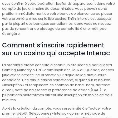
avez confirmé votre opération, les fonds apparaissent dans votre
compte de jeu en moins de deux minutes. Vous pouvez donc
profiter immédiatement de votre bonus de bienvenue ou placer
votre première mise sur le live casino. Enfin, Interac est accepté
par la plupart des banques canadiennes, donc vous ne risquez
pas de rencontrer de blocage de compte lié à une méthode
étrangère.
Comment s’inscrire rapidement
sur un casino qui accepte Interac
La première étape consiste à choisir un site licencié par la Malta
Gaming Authority ou la Commission des Jeux du Québec, car ces
juridictions offrent une protection juridique solide aux joueurs
canadiens. Une fois le casino sélectionné, cliquez sur le bouton
« Inscription » et remplissez les champs de base : nom, adresse
e‑mail, date de naissance et préférence de devise (CAD). La
plupart des plateformes offrent une inscription en moins de trois
minutes.
Après la création du compte, vous serez invité à effectuer votre
premier dépôt. Sélectionnez « Interac » comme méthode de