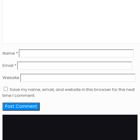
Name
*
Email
*
Website
Save my name, email, and website in this browser for the next
time I comment.