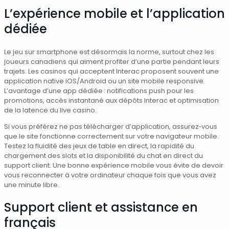
L’expérience mobile et l’application
dédiée
Le jeu sur smartphone est désormais la norme, surtout chez les
joueurs canadiens qui aiment profiter d’une partie pendant leurs
trajets. Les casinos qui acceptent Interac proposent souvent une
application native iOS/Android ou un site mobile responsive.
L’avantage d’une app dédiée : notifications push pour les
promotions, accès instantané aux dépôts Interac et optimisation
de la latence du live casino.
Si vous préférez ne pas télécharger d’application, assurez‑vous
que le site fonctionne correctement sur votre navigateur mobile.
Testez la fluidité des jeux de table en direct, la rapidité du
chargement des slots et la disponibilité du chat en direct du
support client. Une bonne expérience mobile vous évite de devoir
vous reconnecter à votre ordinateur chaque fois que vous avez
une minute libre.
Support client et assistance en
français