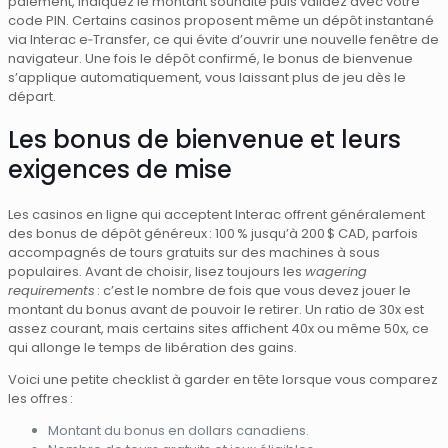
paiement, indiquez le montant souhaité puis validez avec votre
code PIN. Certains casinos proposent même un dépôt instantané
via Interac e‑Transfer, ce qui évite d’ouvrir une nouvelle fenêtre de
navigateur. Une fois le dépôt confirmé, le bonus de bienvenue
s’applique automatiquement, vous laissant plus de jeu dès le
départ.
Les bonus de bienvenue et leurs
exigences de mise
Les casinos en ligne qui acceptent Interac offrent généralement
des bonus de dépôt généreux : 100 % jusqu’à 200 $ CAD, parfois
accompagnés de tours gratuits sur des machines à sous
populaires. Avant de choisir, lisez toujours les
wagering
requirements
: c’est le nombre de fois que vous devez jouer le
montant du bonus avant de pouvoir le retirer. Un ratio de 30x est
assez courant, mais certains sites affichent 40x ou même 50x, ce
qui allonge le temps de libération des gains.
Voici une petite checklist à garder en tête lorsque vous comparez
les offres :
Montant du bonus en dollars canadiens.