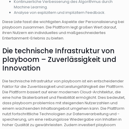
Kontinuierliche Verbesserung des Algorithmus durch
Machine Learning.
Analyse von explizitem und implizitem Feedback.
Diese Liste fasst die wichtigsten Aspekte der Personalisierung bei
playboom zusammen. Die Plattform legt großen Wert darauf,
ihren Nutzern ein individuelles und maßgeschneidertes
Entertainment-Erlebnis zu bieten.
Die technische Infrastruktur von
playboom – Zuverlässigkeit und
Innovation
Die technische Infrastruktur von playboom ist ein entscheidender
Faktor für die Zuverlässigkeit und Leistungsfähigkeit der Plattform.
Die Plattform basiert auf einer modernen Cloud-Architektur, die
eine hohe Skalierbarkeit und Flexibilität ermöglicht. Dies bedeutet,
dass playboom problemlos mit steigenden Nutzerzahlen und
einem wachsenden Inhaltsangebot umgehen kann. Die Plattform
nutzt fortschrittliche Technologien zur Datenverarbeitung und -
speicherung, um eine reibungslose Wiedergabe von Inhalten in
hoher Qualität zu gewährleisten. Zudem investiert playboom