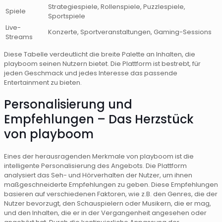
Strategiespiele, Rollenspiele, Puzzlespiele,
Spiele
Sportspiele
Live-
Konzerte, Sportveranstaltungen, Gaming-Sessions
Streams
Diese Tabelle verdeutlicht die breite Palette an Inhalten, die
playboom seinen Nutzern bietet. Die Plattform ist bestrebt, für
jeden Geschmack und jedes Interesse das passende
Entertainment zu bieten.
Personalisierung und
Empfehlungen – Das Herzstück
von playboom
Eines der herausragenden Merkmale von playboom ist die
intelligente Personalisierung des Angebots. Die Plattform
analysiert das Seh- und Hörverhalten der Nutzer, um ihnen
maßgeschneiderte Empfehlungen zu geben. Diese Empfehlungen
basieren auf verschiedenen Faktoren, wie z.B. den Genres, die der
Nutzer bevorzugt, den Schauspielern oder Musikern, die er mag,
und den Inhalten, die er in der Vergangenheit angesehen oder