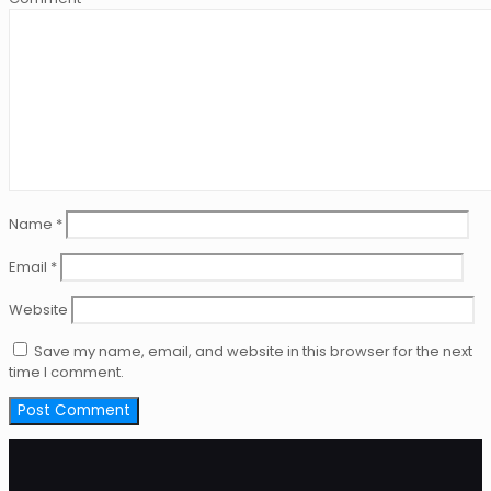
Name
*
Email
*
Website
Save my name, email, and website in this browser for the next
time I comment.