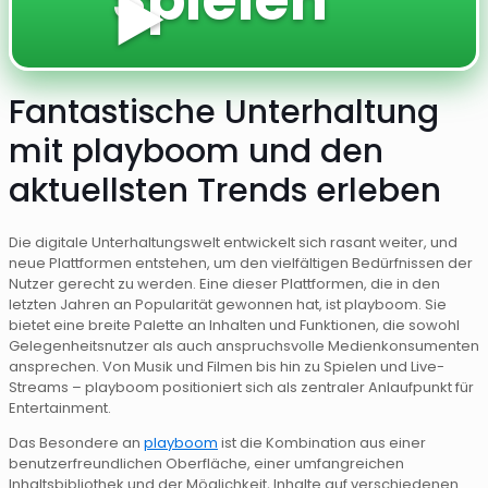
▶️
Fantastische Unterhaltung
mit playboom und den
aktuellsten Trends erleben
Die digitale Unterhaltungswelt entwickelt sich rasant weiter, und
neue Plattformen entstehen, um den vielfältigen Bedürfnissen der
Nutzer gerecht zu werden. Eine dieser Plattformen, die in den
letzten Jahren an Popularität gewonnen hat, ist playboom. Sie
bietet eine breite Palette an Inhalten und Funktionen, die sowohl
Gelegenheitsnutzer als auch anspruchsvolle Medienkonsumenten
ansprechen. Von Musik und Filmen bis hin zu Spielen und Live-
Streams – playboom positioniert sich als zentraler Anlaufpunkt für
Entertainment.
Das Besondere an
playboom
ist die Kombination aus einer
benutzerfreundlichen Oberfläche, einer umfangreichen
Inhaltsbibliothek und der Möglichkeit, Inhalte auf verschiedenen