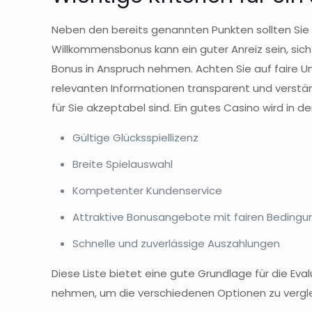
Neben den bereits genannten Punkten sollten Si
Willkommensbonus kann ein guter Anreiz sein, sich 
Bonus in Anspruch nehmen. Achten Sie auf faire U
relevanten Informationen transparent und verstän
für Sie akzeptabel sind. Ein gutes Casino wird in
Gültige Glücksspiellizenz
Breite Spielauswahl
Kompetenter Kundenservice
Attraktive Bonusangebote mit fairen Beding
Schnelle und zuverlässige Auszahlungen
Diese Liste bietet eine gute Grundlage für die Eva
nehmen, um die verschiedenen Optionen zu vergle