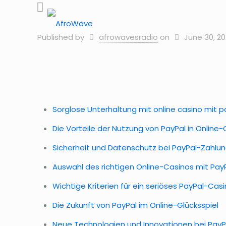
Published by
afrowavesradio
on
June 30, 2
Sorglose Unterhaltung mit online casino mit
Die Vorteile der Nutzung von PayPal in Online
Sicherheit und Datenschutz bei PayPal-Zahlu
Auswahl des richtigen Online-Casinos mit Pay
Wichtige Kriterien für ein seriöses PayPal-Cas
Die Zukunft von PayPal im Online-Glücksspiel
Neue Technologien und Innovationen bei PayP