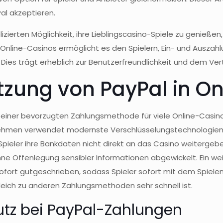
al akzeptieren.
erten Möglichkeit, ihre Lieblingscasino-Spiele zu genießen
Online-Casinos ermöglicht es den Spielern, Ein- und Auszahl
Dies trägt erheblich zur Benutzerfreundlichkeit und dem Vert
utzung von PayPal in O
zu einer bevorzugten Zahlungsmethode für viele Online-Casino
ernehmen verwendet modernste Verschlüsselungstechnologien,
Spieler ihre Bankdaten nicht direkt an das Casino weitergeb
ne Offenlegung sensibler Informationen abgewickelt. Ein weit
sofort gutgeschrieben, sodass Spieler sofort mit dem Spiel
leich zu anderen Zahlungsmethoden sehr schnell ist.
utz bei PayPal-Zahlungen