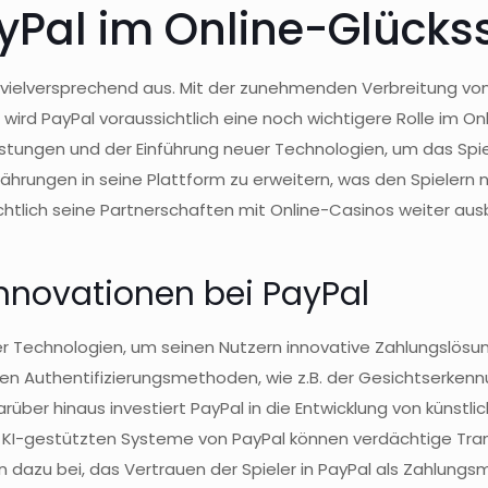
yPal im Online-Glückss
ht vielversprechend aus. Mit der zunehmenden Verbreitung 
 PayPal voraussichtlich eine noch wichtigere Rolle im Onli
eistungen und der Einführung neuer Technologien, um das Spie
währungen in seine Plattform zu erweitern, was den Spielern 
chtlich seine Partnerschaften mit Online-Casinos weiter aus
nnovationen bei PayPal
uer Technologien, um seinen Nutzern innovative Zahlungslösu
hen Authentifizierungsmethoden, wie z.B. der Gesichtserke
über hinaus investiert PayPal in die Entwicklung von künstlich
ie KI-gestützten Systeme von PayPal können verdächtige Tran
n dazu bei, das Vertrauen der Spieler in PayPal als Zahlung