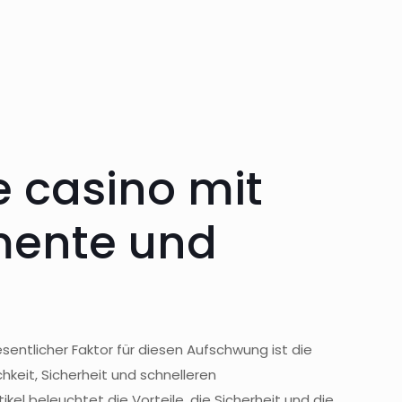
e casino mit
mente und
entlicher Faktor für diesen Aufschwung ist die
eit, Sicherheit und schnelleren
kel beleuchtet die Vorteile, die Sicherheit und die