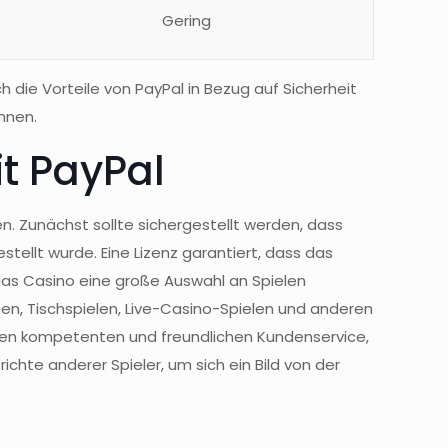
Gering
 die Vorteile von PayPal in Bezug auf Sicherheit
nnen.
t PayPal
en. Zunächst sollte sichergestellt werden, dass
tellt wurde. Eine Lizenz garantiert, dass das
 das Casino eine große Auswahl an Spielen
ten, Tischspielen, Live-Casino-Spielen und anderen
einen kompetenten und freundlichen Kundenservice,
chte anderer Spieler, um sich ein Bild von der