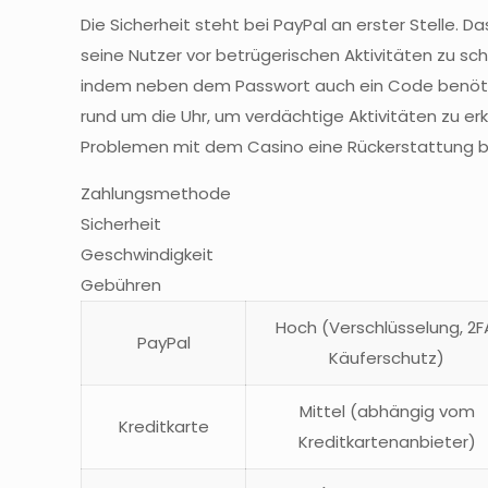
Die Sicherheit steht bei PayPal an erster Stelle.
seine Nutzer vor betrügerischen Aktivitäten zu sch
indem neben dem Passwort auch ein Code benötigt
rund um die Uhr, um verdächtige Aktivitäten zu erk
Problemen mit dem Casino eine Rückerstattung bea
Zahlungsmethode
Sicherheit
Geschwindigkeit
Gebühren
Hoch (Verschlüsselung, 2F
PayPal
Käuferschutz)
Mittel (abhängig vom
Kreditkarte
Kreditkartenanbieter)