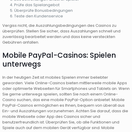
Prüfe das Spielangebot
Überprüfe Bonusbedingungen
Teste den Kundenservice
Vergiss nicht, die Auszahlungsbedingungen des Casinos zu
überprüfen. Stellen Sie sicher, dass Auszahlungen schnell und
zuverlässig bearbeitet werden und dass keine versteckten
Gebühren anfallen.
Mobile PayPal-Casinos: Spielen
unterwegs
In der heutigen Zeit ist mobiles Spielen immer beliebter
geworden. Viele Online-Casinos bieten mittlerweile mobile Apps
oder optimierte Webseiten für Smartphones und Tablets an. Wenn
Sie gerne unterwegs spielen, sollten Sie nach einem Online-
Casino suchen, das eine mobile PayPal-Option anbietet. Mobile
PayPal-Casinos ermöglichen es Ihnen, bequem von überall aus
Ein- und Auszahlungen vorzunehmen. Achten Sie darauf, dass die
mobile Webseite oder App des Casinos sicher und
benutzerfreundlich ist. Überprüfen Sie, ob alle Funktionen und
Spiele auch auf dem mobilen Gerät verfügbar sind. Mobile