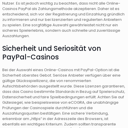
Nutzer. Es ist jedoch wichtig zu beachten, dass nicht alle Online-
Casinos PayPal als Zahlungsmethode akzeptieren. Daher ist es
entscheidend, sich vor der Registrierung und Einzahlung gründlich
zu informieren und nur bei lizenzierten und regulierten Anbietern
zu spielen. Eine sorgfältige Auswahl gewährleistet nicht nur ein
sicheres Spielerlebnis, sondern auch schnelle und zuverlässige
Auszahlungen.
Sicherheit und Seriosität von
PayPal-Casinos
Bei der Auswahl eines Online-Casinos mit PayPal-Option ist die
Sicherheit oberstes Gebot. Seriöse Anbieter verfügen über eine
gültige Glücksspiellizenz, die von renommierten
Aufsichtsbehörden ausgestellt wurde. Diese Lizenzen garantieren,
dass das Casino bestimmte Standards in Bezug auf Spielerschutz,
Datensicherheit und faire Spielbedingungen erfüllt. Achten Sie auf
Gütesiegel, wie beispielsweise von eCOGRA, die unabhängige
Prüfungen der Casinospiele durchführen und die
Auszahlungsquoten bestätigen. Eine sichere Verbindung,
erkennbar am „https“ in der Adresszeile des Browsers, ist
ebenfalls ein wichtiges Kriterium. Zudem sollten transparente