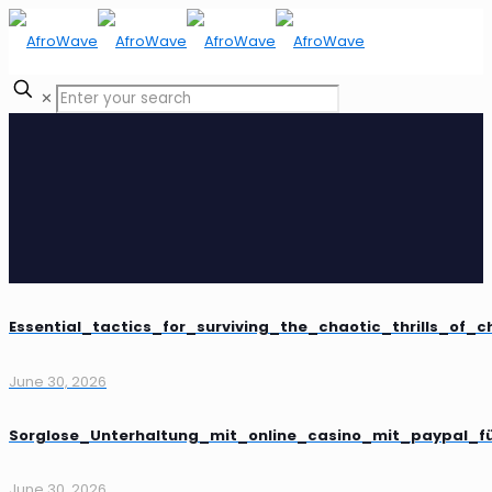
✕
Essential_tactics_for_surviving_the_chaotic_thrills_of
June 30, 2026
Sorglose_Unterhaltung_mit_online_casino_mit_paypal_
June 30, 2026