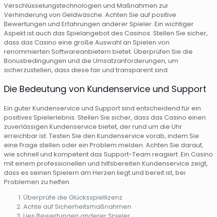
Verschlüsselungstechnologien und Maßnahmen zur
Verhinderung von Geldwäsche. Achten Sie auf positive
Bewertungen und Erfahrungen anderer Spieler. Ein wichtiger
Aspekt ist auch das Spielangebot des Casinos. Stellen Sie sicher,
dass das Casino eine große Auswahl an Spielen von
renommierten Softwareanbietern bietet. Überprüfen Sie die
Bonusbedingungen und die Umsatzanforderungen, um
sicherzustellen, dass diese fair und transparent sind.
Die Bedeutung von Kundenservice und Support
Ein guter Kundenservice und Support sind entscheidend für ein
positives Spielerlebnis. Stellen Sie sicher, dass das Casino einen
zuverlässigen Kundenservice bietet, der rund um die Uhr
erreichbar ist. Testen Sie den Kundenservice vorab, indem Sie
eine Frage stellen oder ein Problem melden. Achten Sie darauf,
wie schnell und kompetent das Support-Team reagiert. Ein Casino
mit einem professionellen und hilfsbereiten Kundenservice zeigt,
dass es seinen Spielern am Herzen liegt und bereit ist, bei
Problemen zu helfen.
Überprüfe die Glücksspiellizenz
Achte auf Sicherheitsmaßnahmen
Lies Bewertungen anderer Spieler