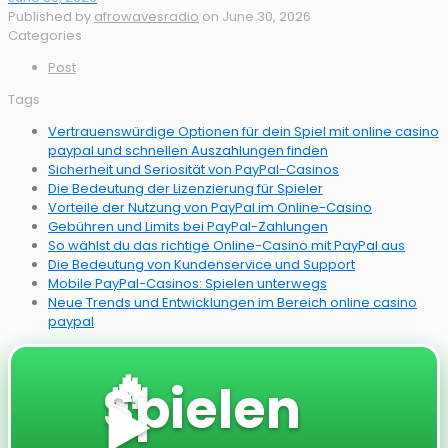
Published by
afrowavesradio
on
June 30, 2026
Categories
Post
Tags
Vertrauenswürdige Optionen für dein Spiel mit online casino
paypal und schnellen Auszahlungen finden
Sicherheit und Seriosität von PayPal-Casinos
Die Bedeutung der Lizenzierung für Spieler
Vorteile der Nutzung von PayPal im Online-Casino
Gebühren und Limits bei PayPal-Zahlungen
So wählst du das richtige Online-Casino mit PayPal aus
Die Bedeutung von Kundenservice und Support
Mobile PayPal-Casinos: Spielen unterwegs
Neue Trends und Entwicklungen im Bereich online casino
paypal
🔥
Spielen
▶️