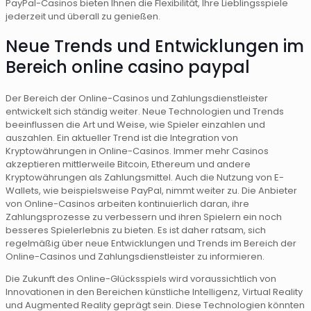
PayPal-Casinos bieten Ihnen die Flexibilität, Ihre Lieblingsspiele
jederzeit und überall zu genießen.
Neue Trends und Entwicklungen im
Bereich online casino paypal
Der Bereich der Online-Casinos und Zahlungsdienstleister
entwickelt sich ständig weiter. Neue Technologien und Trends
beeinflussen die Art und Weise, wie Spieler einzahlen und
auszahlen. Ein aktueller Trend ist die Integration von
Kryptowährungen in Online-Casinos. Immer mehr Casinos
akzeptieren mittlerweile Bitcoin, Ethereum und andere
Kryptowährungen als Zahlungsmittel. Auch die Nutzung von E-
Wallets, wie beispielsweise PayPal, nimmt weiter zu. Die Anbieter
von Online-Casinos arbeiten kontinuierlich daran, ihre
Zahlungsprozesse zu verbessern und ihren Spielern ein noch
besseres Spielerlebnis zu bieten. Es ist daher ratsam, sich
regelmäßig über neue Entwicklungen und Trends im Bereich der
Online-Casinos und Zahlungsdienstleister zu informieren.
Die Zukunft des Online-Glücksspiels wird voraussichtlich von
Innovationen in den Bereichen künstliche Intelligenz, Virtual Reality
und Augmented Reality geprägt sein. Diese Technologien könnten