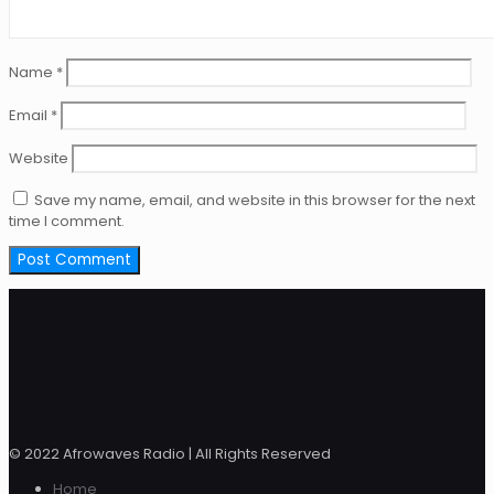
Name
*
Email
*
Website
Save my name, email, and website in this browser for the next
time I comment.
© 2022 Afrowaves Radio | All Rights Reserved
Home