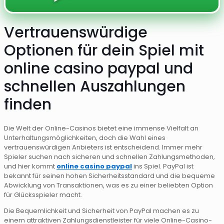
Vertrauenswürdige
Optionen für dein Spiel mit
online casino paypal und
schnellen Auszahlungen
finden
Die Welt der Online-Casinos bietet eine immense Vielfalt an
Unterhaltungsmöglichkeiten, doch die Wahl eines
vertrauenswürdigen Anbieters ist entscheidend. Immer mehr
Spieler suchen nach sicheren und schnellen Zahlungsmethoden,
und hier kommt
online casino paypal
ins Spiel. PayPal ist
bekannt für seinen hohen Sicherheitsstandard und die bequeme
Abwicklung von Transaktionen, was es zu einer beliebten Option
für Glücksspieler macht.
Die Bequemlichkeit und Sicherheit von PayPal machen es zu
einem attraktiven Zahlungsdienstleister für viele Online-Casino-