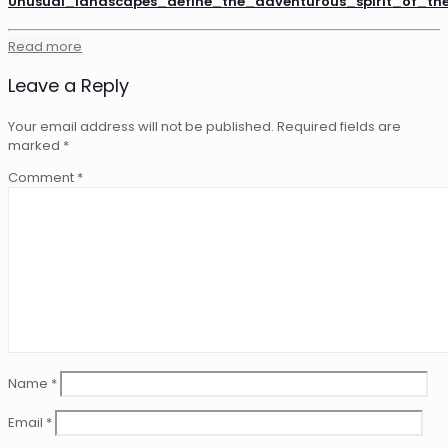
Unusual_landscapes_define_the_adventurous_spirit_of_th
Read more
Leave a Reply
Your email address will not be published.
Required fields are
marked
*
Comment
*
Name
*
Email
*