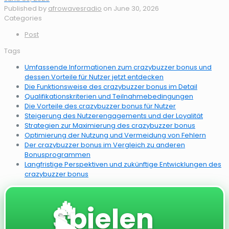
Published by
afrowavesradio
on
June 30, 2026
Categories
Post
Tags
Umfassende Informationen zum crazybuzzer bonus und
dessen Vorteile für Nutzer jetzt entdecken
Die Funktionsweise des crazybuzzer bonus im Detail
Qualifikationskriterien und Teilnahmebedingungen
Die Vorteile des crazybuzzer bonus für Nutzer
Steigerung des Nutzerengagements und der Loyalität
Strategien zur Maximierung des crazybuzzer bonus
Optimierung der Nutzung und Vermeidung von Fehlern
Der crazybuzzer bonus im Vergleich zu anderen
Bonusprogrammen
Langfristige Perspektiven und zukünftige Entwicklungen des
crazybuzzer bonus
🔥
Spielen
▶️