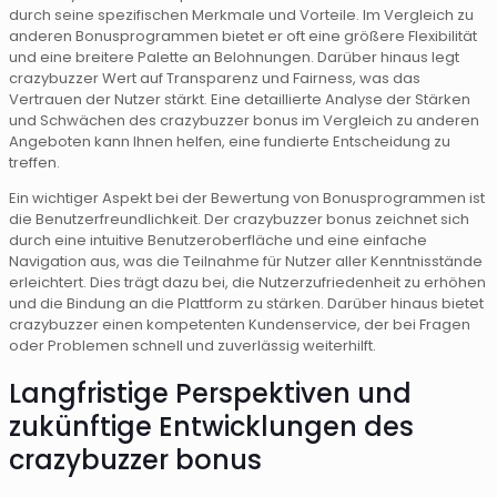
durch seine spezifischen Merkmale und Vorteile. Im Vergleich zu
anderen Bonusprogrammen bietet er oft eine größere Flexibilität
und eine breitere Palette an Belohnungen. Darüber hinaus legt
crazybuzzer Wert auf Transparenz und Fairness, was das
Vertrauen der Nutzer stärkt. Eine detaillierte Analyse der Stärken
und Schwächen des crazybuzzer bonus im Vergleich zu anderen
Angeboten kann Ihnen helfen, eine fundierte Entscheidung zu
treffen.
Ein wichtiger Aspekt bei der Bewertung von Bonusprogrammen ist
die Benutzerfreundlichkeit. Der crazybuzzer bonus zeichnet sich
durch eine intuitive Benutzeroberfläche und eine einfache
Navigation aus, was die Teilnahme für Nutzer aller Kenntnisstände
erleichtert. Dies trägt dazu bei, die Nutzerzufriedenheit zu erhöhen
und die Bindung an die Plattform zu stärken. Darüber hinaus bietet
crazybuzzer einen kompetenten Kundenservice, der bei Fragen
oder Problemen schnell und zuverlässig weiterhilft.
Langfristige Perspektiven und
zukünftige Entwicklungen des
crazybuzzer bonus