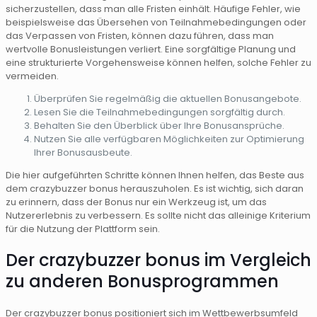
sicherzustellen, dass man alle Fristen einhält. Häufige Fehler, wie
beispielsweise das Übersehen von Teilnahmebedingungen oder
das Verpassen von Fristen, können dazu führen, dass man
wertvolle Bonusleistungen verliert. Eine sorgfältige Planung und
eine strukturierte Vorgehensweise können helfen, solche Fehler zu
vermeiden.
Überprüfen Sie regelmäßig die aktuellen Bonusangebote.
Lesen Sie die Teilnahmebedingungen sorgfältig durch.
Behalten Sie den Überblick über Ihre Bonusansprüche.
Nutzen Sie alle verfügbaren Möglichkeiten zur Optimierung
Ihrer Bonusausbeute.
Die hier aufgeführten Schritte können Ihnen helfen, das Beste aus
dem crazybuzzer bonus herauszuholen. Es ist wichtig, sich daran
zu erinnern, dass der Bonus nur ein Werkzeug ist, um das
Nutzererlebnis zu verbessern. Es sollte nicht das alleinige Kriterium
für die Nutzung der Plattform sein.
Der crazybuzzer bonus im Vergleich
zu anderen Bonusprogrammen
Der crazybuzzer bonus positioniert sich im Wettbewerbsumfeld