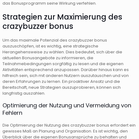
das Bonusprogramm seine Wirkung verfehlen.
Strategien zur Maximierung des
crazybuzzer bonus
Um das maximale Potenzial des crazybuzzer bonus
auszuschöpfen, ist es wichtig, eine strategische
Herangehensweise zu wählen. Dies bedeutet, sich über die
aktuellen Bonusangebote zu informieren, die
Teilnahmebedingungen sorgfältig zu lesen und die eigenen
Aktivitäten entsprechend anzupassen. Darüber hinaus kann es
hilfreich sein, sich mit anderen Nutzern auszutauschen und von
deren Erfahrungen zu lernen. Ein proaktiver Ansatz und die
Bereitschaft, neue Strategien auszuprobieren, können sich
langfristig auszahlen.
Optimierung der Nutzung und Vermeidung von
Fehlern
Die Optimierung der Nutzung des crazybuzzer bonus erfordert ein
gewisses Maß an Planung und Organisation. Es ist wichtig, den
Überblick über die eigenen Bonusansprüche zu behalten und