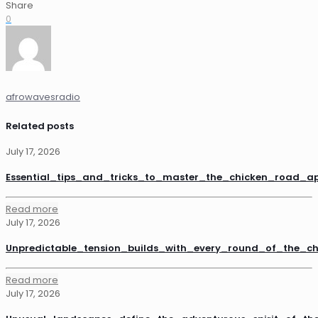
Share
0
afrowavesradio
Related posts
July 17, 2026
Essential_tips_and_tricks_to_master_the_chicken_road_a
Read more
July 17, 2026
Unpredictable_tension_builds_with_every_round_of_the_
Read more
July 17, 2026