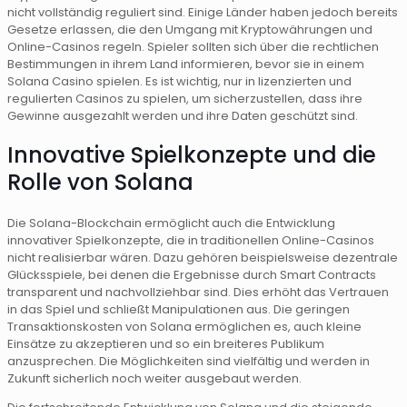
nicht vollständig reguliert sind. Einige Länder haben jedoch bereits
Gesetze erlassen, die den Umgang mit Kryptowährungen und
Online-Casinos regeln. Spieler sollten sich über die rechtlichen
Bestimmungen in ihrem Land informieren, bevor sie in einem
Solana Casino spielen. Es ist wichtig, nur in lizenzierten und
regulierten Casinos zu spielen, um sicherzustellen, dass ihre
Gewinne ausgezahlt werden und ihre Daten geschützt sind.
Innovative Spielkonzepte und die
Rolle von Solana
Die Solana-Blockchain ermöglicht auch die Entwicklung
innovativer Spielkonzepte, die in traditionellen Online-Casinos
nicht realisierbar wären. Dazu gehören beispielsweise dezentrale
Glücksspiele, bei denen die Ergebnisse durch Smart Contracts
transparent und nachvollziehbar sind. Dies erhöht das Vertrauen
in das Spiel und schließt Manipulationen aus. Die geringen
Transaktionskosten von Solana ermöglichen es, auch kleine
Einsätze zu akzeptieren und so ein breiteres Publikum
anzusprechen. Die Möglichkeiten sind vielfältig und werden in
Zukunft sicherlich noch weiter ausgebaut werden.