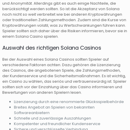
und Anonymität. Allerdings gibt es auch einige Nachteile, die
berücksichtigt werden sollten. So ist die Akzeptanz von Solana
noch nicht so weit verbreitet wie bei anderen Kryptowährungen
oder traditionellen Zahlungsmethoden. Zudem sind die Kurse von
Kryptowährungen volatil, was zu Wertschwankungen führen kann.
Spieler sollten sich daher über die Risiken informieren, bevor sie in
einem Solana Casino spielen.
Auswahl des richtigen Solana Casinos
Bei der Auswahl eines Solana Casinos sollten Spieler auf
verschiedene Faktoren achten. Dazu gehören die Lizenzierung
des Casinos, die angebotenen Spiele, die Zahlungsmethoden,
der Kundenservice und die Sicherheitsmaßnahmen. Es ist wichtig,
ein Casino zu wählen, das seriös und vertrauenswürdig ist. Spieler
sollten sich vor der Einzahlung über das Casino informieren und
Bewertungen von anderen Spielern lesen.
Lizenzierung durch eine renommierte Glücksspielbehörde
Breites Angebot an Spielen von bekannten
Softwareanbietern
Schnelle und zuverlässige Auszahlungen
Kompetenter und freundlicher Kundenservice
Sichere und verschlüsselte Verbindung