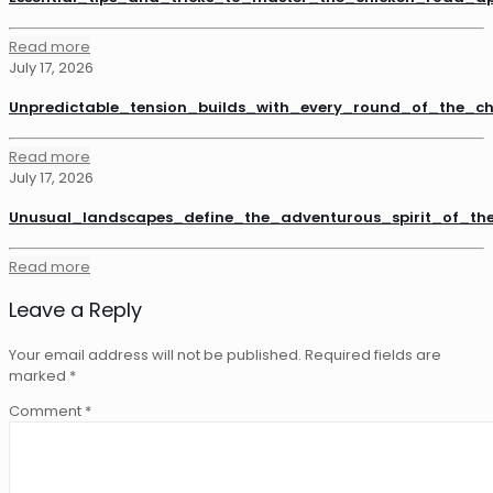
Read more
July 17, 2026
Unpredictable_tension_builds_with_every_round_of_the_
Read more
July 17, 2026
Unusual_landscapes_define_the_adventurous_spirit_of_th
Read more
Leave a Reply
Your email address will not be published.
Required fields are
marked
*
Comment
*