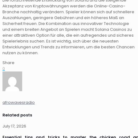
Die fortschreitende Entwicklung von Solana und die steigende
Akzeptanz von Kryptowährungen werden die Online-Casino-
Branche nachhaltig verändern. Spieler können sich auf schnellere
Auszahlungen, geringere Gebühren und ein höheres Maß an
Sicherheit freuen. Die Kombination aus innovativer Technologie
und einem breiten Angebot an Spielen macht Solana Casinos zu
einer attraktiven Option für alle, die ein aufregendes und sicheres
Spielerlebnis suchen. Es ist wichtig, sich über die neuesten
Entwicklungen und Trends zu informieren, um die besten Chancen
nutzen zu können.
Share
0
afrowavesradio
Related posts
July 17, 2026
Essential_tips_and_tricks_to_master_the_chicken_road_a