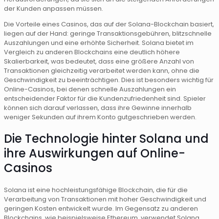
der Kunden anpassen müssen.
Die Vorteile eines Casinos, das auf der Solana-Blockchain basiert,
liegen auf der Hand: geringe Transaktionsgebühren, blitzschnelle
Auszahlungen und eine erhöhte Sicherheit. Solana bietet im
Vergleich zu anderen Blockchains eine deutlich höhere
Skalierbarkeit, was bedeutet, dass eine größere Anzahl von
Transaktionen gleichzeitig verarbeitet werden kann, ohne die
Geschwindigkeit zu beeinträchtigen. Dies ist besonders wichtig für
Online-Casinos, bei denen schnelle Auszahlungen ein
entscheidender Faktor für die Kundenzufriedenheit sind. Spieler
können sich darauf verlassen, dass ihre Gewinne innerhalb
weniger Sekunden auf ihrem Konto gutgeschrieben werden.
Die Technologie hinter Solana und
ihre Auswirkungen auf Online-
Casinos
Solana ist eine hochleistungsfähige Blockchain, die für die
Verarbeitung von Transaktionen mit hoher Geschwindigkeit und
geringen Kosten entwickelt wurde. Im Gegensatz zu anderen
Blockchains, wie beispielsweise Ethereum, verwendet Solana