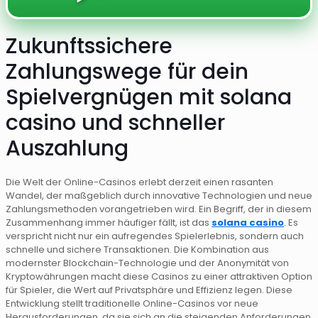
Zukunftssichere
Zahlungswege für dein
Spielvergnügen mit solana
casino und schneller
Auszahlung
Die Welt der Online-Casinos erlebt derzeit einen rasanten
Wandel, der maßgeblich durch innovative Technologien und neue
Zahlungsmethoden vorangetrieben wird. Ein Begriff, der in diesem
Zusammenhang immer häufiger fällt, ist das
solana casino
. Es
verspricht nicht nur ein aufregendes Spielerlebnis, sondern auch
schnelle und sichere Transaktionen. Die Kombination aus
modernster Blockchain-Technologie und der Anonymität von
Kryptowährungen macht diese Casinos zu einer attraktiven Option
für Spieler, die Wert auf Privatsphäre und Effizienz legen. Diese
Entwicklung stellt traditionelle Online-Casinos vor neue
Herausforderungen, da sie sich an die steigenden Anforderungen