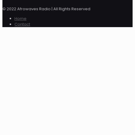
© 2022 Afrowaves Radio | All Rights Reserved
Home
Contact