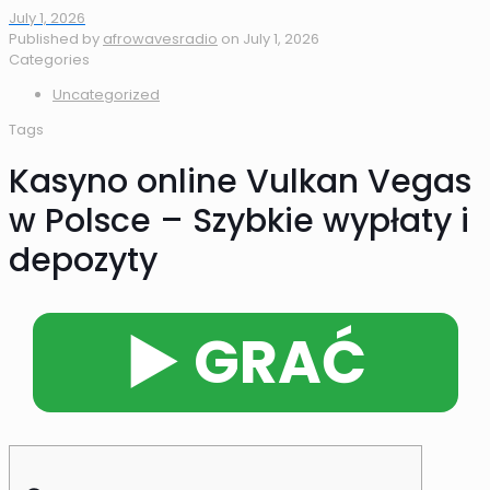
July 1, 2026
Published by
afrowavesradio
on
July 1, 2026
Categories
Uncategorized
Tags
Kasyno online Vulkan Vegas
w Polsce – Szybkie wypłaty i
depozyty
▶️ GRAĆ