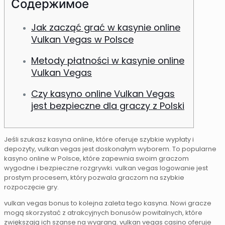
Содержимое
Jak zacząć grać w kasynie online
Vulkan Vegas w Polsce
Metody płatności w kasynie online
Vulkan Vegas
Czy kasyno online Vulkan Vegas
jest bezpieczne dla graczy z Polski
Jeśli szukasz kasyna online, które oferuje szybkie wypłaty i
depozyty, vulkan vegas jest doskonałym wyborem. To popularne
kasyno online w Polsce, które zapewnia swoim graczom
wygodne i bezpieczne rozgrywki. vulkan vegas logowanie jest
prostym procesem, który pozwala graczom na szybkie
rozpoczęcie gry.
vulkan vegas bonus to kolejna zaleta tego kasyna. Nowi gracze
mogą skorzystać z atrakcyjnych bonusów powitalnych, które
zwiększają ich szanse na wygraną. vulkan vegas casino oferuje