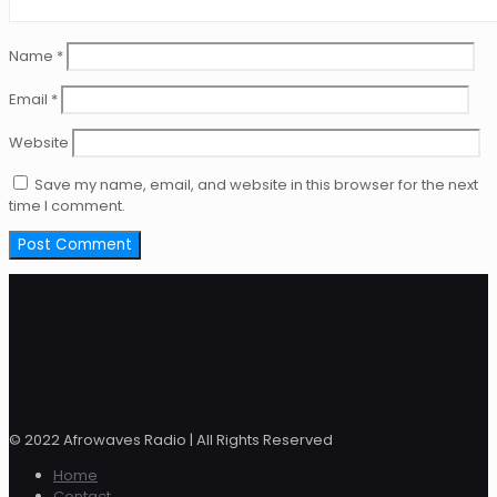
Name
*
Email
*
Website
Save my name, email, and website in this browser for the next
time I comment.
© 2022 Afrowaves Radio | All Rights Reserved
Home
Contact