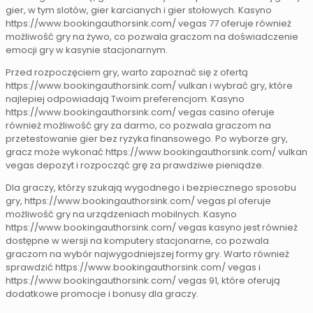
gier, w tym slotów, gier karcianych i gier stołowych. Kasyno
https://www.bookingauthorsink.com/ vegas 77 oferuje również
możliwość gry na żywo, co pozwala graczom na doświadczenie
emocji gry w kasynie stacjonarnym.
Przed rozpoczęciem gry, warto zapoznać się z ofertą
https://www.bookingauthorsink.com/ vulkan i wybrać gry, które
najlepiej odpowiadają Twoim preferencjom. Kasyno
https://www.bookingauthorsink.com/ vegas casino oferuje
również możliwość gry za darmo, co pozwala graczom na
przetestowanie gier bez ryzyka finansowego. Po wyborze gry,
gracz może wykonać https://www.bookingauthorsink.com/ vulkan
vegas depozyt i rozpocząć grę za prawdziwe pieniądze.
Dla graczy, którzy szukają wygodnego i bezpiecznego sposobu
gry, https://www.bookingauthorsink.com/ vegas pl oferuje
możliwość gry na urządzeniach mobilnych. Kasyno
https://www.bookingauthorsink.com/ vegas kasyno jest również
dostępne w wersji na komputery stacjonarne, co pozwala
graczom na wybór najwygodniejszej formy gry. Warto również
sprawdzić https://www.bookingauthorsink.com/ vegas i
https://www.bookingauthorsink.com/ vegas 91, które oferują
dodatkowe promocje i bonusy dla graczy.