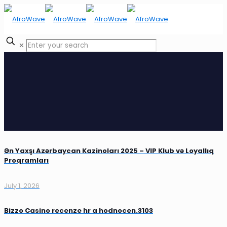
✕
Ən Yaxşı Azərbaycan Kazinoları 2025 – VIP Klub və Loyallıq
Proqramları
July 1, 2026
Bizzo Casino recenze hr a hodnocen.3103