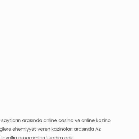
Bu saytların arasında online casino və online kazino
çilərə əhəmiyyət verən kazinoları arasında Az
 loyallıq proqramları təqdim edir.