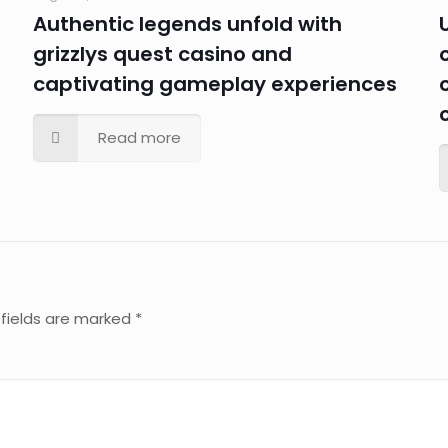
Authentic legends unfold with
grizzlys quest casino and
captivating gameplay experiences
Read more
 fields are marked
*