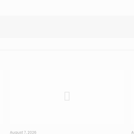
August 7, 2026
A