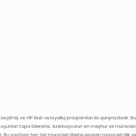
seçilmiş və VIP klub və loyallıq proqramları ilə qarşınızdadır. 
 oyunlari tapa bilərsiniz. Azərbaycanın en məşhur və müraciət
. Bu saytların heç biri müraciətçilərinə əsasən müraciətçilik və