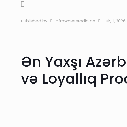
Published by
afrowavesradio
on
July 1, 2026
Ən Yaxşı Azərb
və Loyallıq Pr