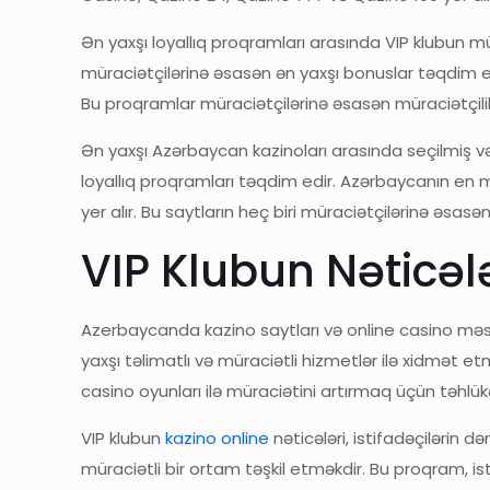
Ən yaxşı loyallıq proqramları arasında VIP klubun mü
müraciətçilərinə əsasən ən yaxşı bonuslar təqdim ed
Bu proqramlar müraciətçilərinə əsasən müraciətçili
Ən yaxşı Azərbaycan kazinoları arasında seçilmiş və V
loyallıq proqramları təqdim edir. Azərbaycanın en 
yer alır. Bu saytların heç biri müraciətçilərinə əsasə
VIP Klubun Nəticələ
Azerbaycanda kazino saytları və online casino məsuli
yaxşı təlimatlı və müraciətli hizmetlər ilə xidmət et
casino oyunları ilə müraciətini artırmaq üçün təhlük
VIP klubun
kazino online
nəticələri, istifadəçilərin d
müraciətli bir ortam təşkil etməkdir. Bu proqram, ist