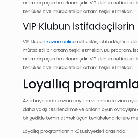
artırmaq üçün hazırlanmışdır. VIP klubun nəticələri, 
təhlükəsiz və müraciətli bir ortam təşkil etməkdir.
VIP Klubun İstifadəçiləri
VIP klubun
kazino online
nəticələri, istifadəçilərin d
müraciətli bir ortam təşkil etməkdir. Bu proqram, ist
artırmaq üçün hazırlanmışdır. VIP klubun nəticələri, 
təhlükəsiz və müraciətli bir ortam təşkil etməkdir.
Loyallıq proqramlar
Azerbaycanda kazino saytları və online kazino oyunla
daha yaxşı təsirləndirmə və onların oyun oynayışını
bir şəkildə təmin etmək üçün təhlükələndiricilərə
Loyallıq proqramlarının xüsusiyyətləri arasında: