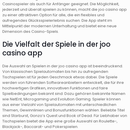
Casinospieler als auch für Anfänger geeignet. Die Möglichkeit,
jederzeit und überall spielen zu können, macht die joo casino app
zu einer attraktiven Option für alle, die ein flexibles und
aufregendes Glücksspielerlebnis suchen. Die App steht im
Mittelpunkt der modernen Unterhaltung und bietet eine neue
Dimension des Casino-Spiels.
Die Vielfalt der Spiele in der joo
casino app
Die Auswahl an Spielen in der joo casino app ist beeindruckend.
Von klassischen Spielautomaten bis hin zu aufregenden
Tischspielen ist für jeden Geschmack etwas dabei. Die Spiele
werden von führenden Softwareanbietern entwickelt, die für ihre
hochwertigen Grafiken, innovativen Funktionen und faire
Spielbedingungen bekannt sind. Dazu gehören bekannte Namen
wie NetEnt, Microgaming und Evolution Gaming. Spieler können
aus einer Vielzahl von Spielautomaten mit unterschiedlichen
Themen, Gewinnlinien und Bonusfunktionen wählen. Beliebte Titel
sind Starburst, Gonzo’s Quest und Book of Dead. Für Liebhaber von
Tischspielen bietet die App eine große Auswahl an Roulette-,
Blackjack-, Baccarat- und Pokerspielen.