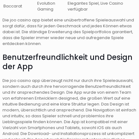
Evolution
Elegantes Spiel, Live Casino
Baccarat
Gaming
verfügbar
Die joo casino app bietet eine unübertroffene Spieleauswahl und
sorgt dafür, dass für jeden Geschmack und jedes Können etwas
dabei ist. Die ständige Erweiterung des Spielportfolios garantiert,
dass die Spieler immer wieder neue und aufregende Spiele
entdecken können.
Benutzerfreundlichkeit und Design
der App
Die joo casino app überzeugt nicht nur durch ihre Spieleauswahl,
sondern auch durch ihre hervorragende Benutzerfreundlichkeit
und ihr ansprechendes Design. Die App wurde von einem Team
von erfahrenen Entwicklern designed, die großen Wert auf eine
intuitive Bedienung und eine klare Struktur legen. Das Design ist
modern, übersichtlich und ansprechend. Die Navigation ist einfach
und intuitiv, so dass Spieler schnell und problemlos ihre
Lieblingsspiele finden können. Die App ist kompatibel mit einer
Vielzahl von Smartphones und Tablets, sowohl iOS als auch
Android. Die Download- und Installationsprozess ist unkompliziert