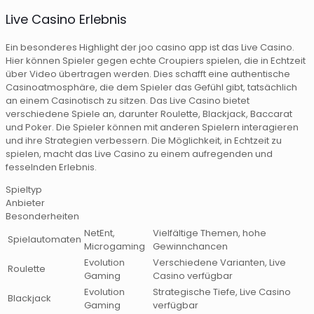
Live Casino Erlebnis
Ein besonderes Highlight der joo casino app ist das Live Casino.
Hier können Spieler gegen echte Croupiers spielen, die in Echtzeit
über Video übertragen werden. Dies schafft eine authentische
Casinoatmosphäre, die dem Spieler das Gefühl gibt, tatsächlich
an einem Casinotisch zu sitzen. Das Live Casino bietet
verschiedene Spiele an, darunter Roulette, Blackjack, Baccarat
und Poker. Die Spieler können mit anderen Spielern interagieren
und ihre Strategien verbessern. Die Möglichkeit, in Echtzeit zu
spielen, macht das Live Casino zu einem aufregenden und
fesselnden Erlebnis.
Spieltyp
Anbieter
Besonderheiten
NetEnt,
Vielfältige Themen, hohe
Spielautomaten
Microgaming
Gewinnchancen
Evolution
Verschiedene Varianten, Live
Roulette
Gaming
Casino verfügbar
Evolution
Strategische Tiefe, Live Casino
Blackjack
Gaming
verfügbar