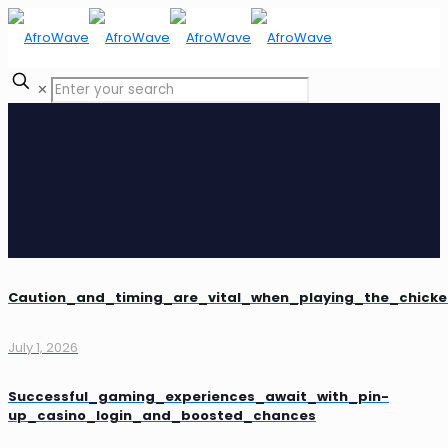
✕
Caution_and_timing_are_vital_when_playing_the_chic
July 1, 2026
Successful_gaming_experiences_await_with_pin-
up_casino_login_and_boosted_chances