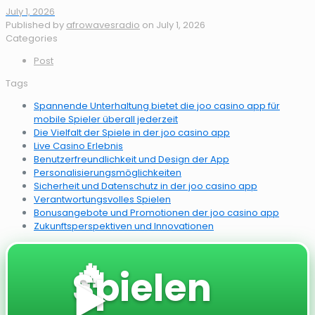
July 1, 2026
Published by
afrowavesradio
on
July 1, 2026
Categories
Post
Tags
Spannende Unterhaltung bietet die joo casino app für
mobile Spieler überall jederzeit
Die Vielfalt der Spiele in der joo casino app
Live Casino Erlebnis
Benutzerfreundlichkeit und Design der App
Personalisierungsmöglichkeiten
Sicherheit und Datenschutz in der joo casino app
Verantwortungsvolles Spielen
Bonusangebote und Promotionen der joo casino app
Zukunftsperspektiven und Innovationen
🔥
Spielen
▶️