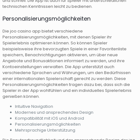
und schnell. Die App ist auch für Spieler mit unterschiedlichen
technischen Kenntnissen leicht zu bedienen.
Personalisierungsmöglichkeiten
Die joo casino app bietet verschiedene
Personalisierungsmöglichkeiten, mit denen Spieler ihr
Spielerlebnis optimieren können. So können Spieler
beispielsweise ihre bevorzugten Spiele in einer Favoritenliste
speichern, Benachrichtigungen aktivieren, um über neue
Angebote und Bonusaktionen informiert zu werden, und ihre
Kontoeinstellungen verwalten. Die App unterstützt auch
verschiedene Sprachen und Währungen, um den Bedürfnissen
einer internationalen Spielerschaft gerecht zu werden. Diese
Personalisierungsmöglichkeiten tragen dazu bei, dass sich die
Spieler in der App wohlfühlen und ein individuelles Spielerlebnis
genießen können.
Intuitive Navigation
Modernes und ansprechendes Design
Kompatibilität mit iOS und Android
Personalisierungsmöglichkeiten
Mehrsprachige Unterstützung