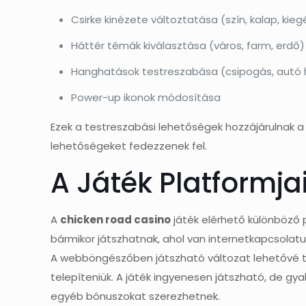
Csirke kinézete változtatása (szín, kalap, kieg
Háttér témák kiválasztása (város, farm, erdő)
Hanghatások testreszabása (csipogás, autó
Power-up ikonok módosítása
Ezek a testreszabási lehetőségek hozzájárulnak a 
lehetőségeket fedezzenek fel.
A Játék Platformja
A
chicken road casino
játék elérhető különböző p
bármikor játszhatnak, ahol van internetkapcsolatuk
A webböngészőben játszható változat lehetővé tes
telepíteniük. A játék ingyenesen játszható, de g
egyéb bónuszokat szerezhetnek.