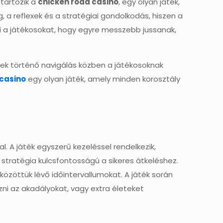
 tartozik a
chicken road casino
, egy olyan játék,
, a reflexek és a stratégiai gondolkodás, hiszen a
i a játékosokat, hogy egyre messzebb jussanak,
ének történő navigálás közben a játékosoknak
 casino
egy olyan játék, amely minden korosztály
l. A játék egyszerű kezeléssel rendelkezik,
 stratégia kulcsfontosságú a sikeres átkeléshez.
közöttük lévő időintervallumokat. A játék során
ni az akadályokat, vagy extra életeket