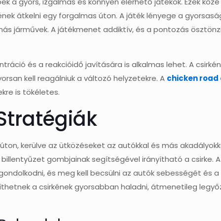
ek a gyors, izgalmas és könnyen elérhető játékok. Ezek közé
ének átkelni egy forgalmas úton. A játék lényege a gyorsaság
más járművek. A játékmenet addiktív, és a pontozás ösztönz
ráció és a reakcióidő javítására is alkalmas lehet. A csirk
yorsan kell reagálniuk a változó helyzetekre. A
chicken road
kre is tökéletes.
 Stratégiák
 úton, kerülve az ütközéseket az autókkal és más akadályokka
illentyűzet gombjainak segítségével irányítható a csirke. A
gondolkodni, és meg kell becsülni az autók sebességét és a 
íthetnek a csirkének gyorsabban haladni, átmenetileg legyőz