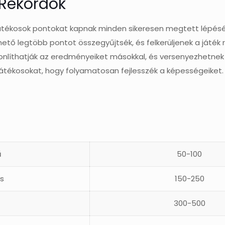
 Rekordok
játékosok pontokat kapnak minden sikeresen megtett lépésér
hető legtöbb pontot összegyűjtsék, és felkerüljenek a játék r
sonlíthatják az eredményeiket másokkal, és versenyezhetnek 
játékosokat, hogy folyamatosan fejlesszék a képességeiket.
ű
50-100
s
150-250
300-500