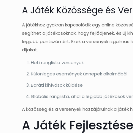
A Játék Közössége és Ve
A játékhoz gyakran kapcsolódik egy online közöss
segíthet a játékosoknak, hogy fejlődjenek, és új k
legjobb pontszámért. Ezek a versenyek izgalmas 
díjakat.
Heti ranglista versenyek
Különleges események ünnepek alkalmából
Baráti kihívások küldése
Globális ranglista, ahol a legjobb játékosok v
A közösség és a versenyek hozzájárulnak a játék h
A Játék Fejlesztés