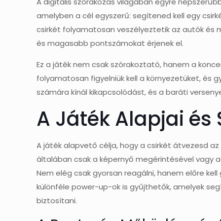
A digitális szórakozás világában egyre népszerűbb
amelyben a cél egyszerű: segítened kell egy csirk
csirkét folyamatosan veszélyeztetik az autók és 
és magasabb pontszámokat érjenek el.
Ez a játék nem csak szórakoztató, hanem a koncent
folyamatosan figyelniük kell a környezetüket, és g
számára kínál kikapcsolódást, és a baráti versenye
A Játék Alapjai és
A játék alapvető célja, hogy a csirkét átvezesd az
általában csak a képernyő megérintésével vagy a b
Nem elég csak gyorsan reagálni, hanem előre kell 
különféle power-up-ok is gyűjthetők, amelyek seg
biztosítani.