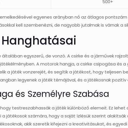
m
500+
t emelkedésével egyenes arányban nő az átlagos pontszám
sokkal kell szembenézni, de nagyobb jutalmak is várnak a si
s Hanghatásai
 általában egyszerű, de vonzó. A csirke és a járművek rajzolt
játékélményben. A motorok hangja, a csirke csipogása és a 
ik a játék vonzerejét, és segítik a játékost, hogy teljesen b
hangban legyenek a játék témájával, és a játékosnak pozitív
ága és Személyre Szabása
ogy testreszabhassák a játék különböző elemeit. Ez lehet a c
a játékosok számára, hogy a saját ízlésük szerint alakítsák
osoknak, akik szeretik kifejezni a kreativitásukat, és egyedi