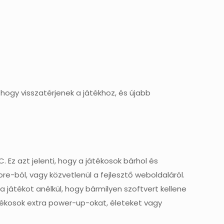
hogy visszatérjenek a játékhoz, és újabb
 Ez azt jelenti, hogy a játékosok bárhol és
re-ból, vagy közvetlenül a fejlesztő weboldaláról.
játékot anélkül, hogy bármilyen szoftvert kellene
átékosok extra power-up-okat, életeket vagy