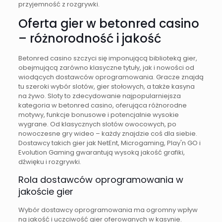
przyjemność z rozgrywki.
Oferta gier w betonred casino
– różnorodność i jakość
Betonred casino szczyci się imponującą biblioteką gier,
obejmującą zarówno klasyczne tytuły, jak i nowości od
wiodących dostawców oprogramowania. Gracze znajdą
tu szeroki wybór slotów, gier stołowych, a także kasyna
na żywo. Sloty to zdecydowanie najpopularniejsza
kategoria w betonred casino, oferująca różnorodne
motywy, funkcje bonusowe i potencjalnie wysokie
wygrane. Od klasycznych slotów owocowych, po
nowoczesne gry wideo – każdy znajdzie coś dla siebie.
Dostawcy takich gier jak NetEnt, Microgaming, Play'n GO i
Evolution Gaming gwarantują wysoką jakość grafiki,
dźwięku i rozgrywki.
Rola dostawców oprogramowania w
jakoście gier
Wybór dostawcy oprogramowania ma ogromny wpływ
na jakość i uczciwość gier oferowanych w kasynie.