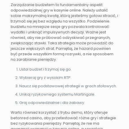
Zarządzanie budżetem to fundamentalny aspekt
odpowiedzialnej gry w kasynie online. Należy ustalić
sobie maksymalną kwotę, którą jesteśmy gotowi stracić, i
trzymać się jej bez względu na wszystko. Podzielenie
budżetu na mniejsze sesje gry pozwala kontrolować
wydatki i uniknąć impulsywnych decyzji. Ważne jest
również, aby nie próbować odzyskiwać przegranych,
zwiększając stawki. Taka strategia może prowadzić do
jeszcze większych strat. Pamiętaj, że hazard powinien
być przede wszystkim formą rozrywki, a nie sposobem
na zarabianie pieniędzy.
Ustal budżet i trzymaj się go.
Wybieraj gry z wysokim RTP.
Naucz się podstawowej strategii w grach stołowych.
Unikaj ryzykownego systemu Martingale.
Graj odpowiedzialnie i dla zabawy.
Warto również korzystać z trybu demo, który oferuje
betonred casino, aby przetestować różne gry i strategie
bez ryzykowania pieniędzy. Pamiętaj, że nie ma
gwarancji wygranej w kasynie online, a szczęście