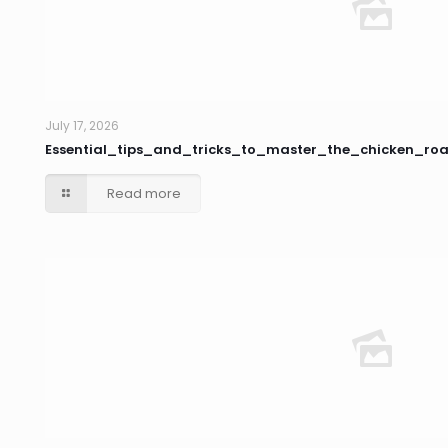
July 17, 2026
Essential_tips_and_tricks_to_master_the_chicken_r
Read more